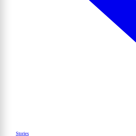
Stories