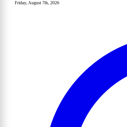
Friday, August 7th, 2026