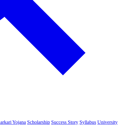
arkari Yojana
Scholarship
Success Story
Syllabus
University