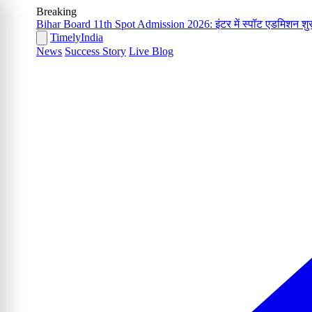
Breaking
Bihar Board 11th Spot Admission 2026: इंटर में स्पॉट एडमिशन शुरू
Timely
India
News
Success Story
Live Blog