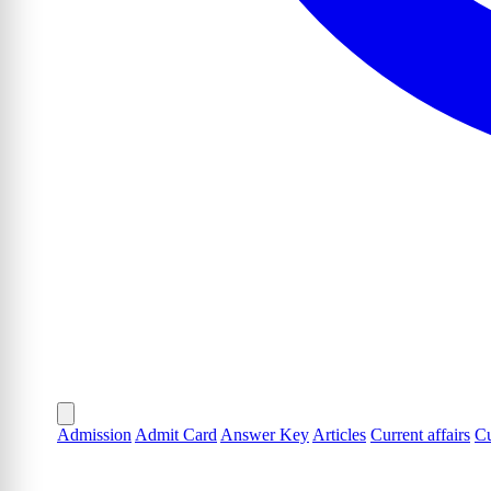
Admission
Admit Card
Answer Key
Articles
Current affairs
Cu