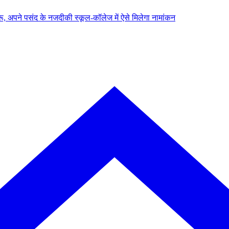
, अपने पसंद के नजदीकी स्कूल-कॉलेज में ऐसे मिलेगा नामांकन