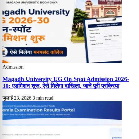
Admission
Magadh University UG On Spot Admission 2026-
30: एडमिशन शुरू, ऐसे मिलेगा दाखिला, जानें पूरी प्रक्रिया
जुलाई 23, 2026
3 min read