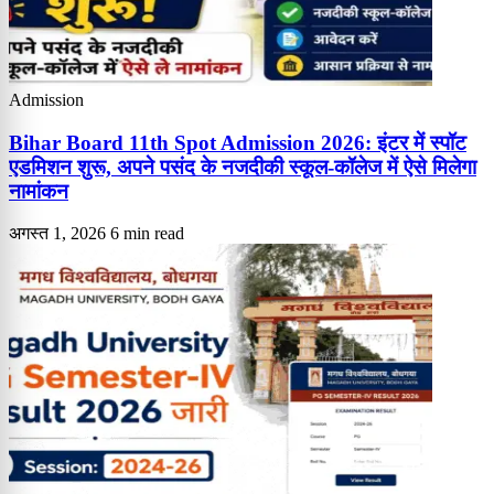
Admission
Bihar Board 11th Spot Admission 2026: इंटर में स्पॉट
एडमिशन शुरू, अपने पसंद के नजदीकी स्कूल-कॉलेज में ऐसे मिलेगा
नामांकन
अगस्त 1, 2026
6 min read