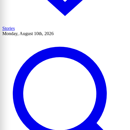
Stories
Monday, August 10th, 2026