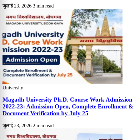
जुलाई 23, 2026
3 min read
University
Magadh University Ph.D. Course Work Admission
2022-23: Admission Open, Complete Enrollment &
Document Verification by July 25
जुलाई 23, 2026
2 min read