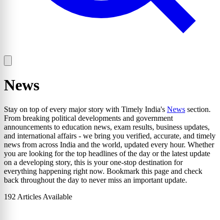
News
Stay on top of every major story with Timely India's
News
section.
From breaking political developments and government
announcements to education news, exam results, business updates,
and international affairs - we bring you verified, accurate, and timely
news from across India and the world, updated every hour. Whether
you are looking for the top headlines of the day or the latest update
on a developing story, this is your one-stop destination for
everything happening right now. Bookmark this page and check
back throughout the day to never miss an important update.
192 Articles Available