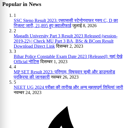
Popular in News
1
SSC Steno Result 2023: एसएससी स्टेनोग्राफर ग्रुप C, D का
रिजल्ट जारी, 21,895 हुए क्वालीफाई
जुलाई 8, 2026
2
Magadh University Part 3 Result 2023 Released (session-
2019-22) | Check MU Part 3 BA, BSc & BCom Result
Download Direct Link
दिसम्बर 2, 2023
3
Bihar Police Constable Exam Date 2023 [Released]: यहां देखे
Official नोटिस
दिसम्बर 1, 2023
4
MP SET Result 2023: परिणाम, विषयवार सूची और डाउनलोड
प्रक्रिया की जानकारी
नवम्बर 26, 2023
5
NEET UG 2024 परीक्षा की तारीख और अन्य महत्वपूर्ण तिथियां जारी
नवम्बर 24, 2023