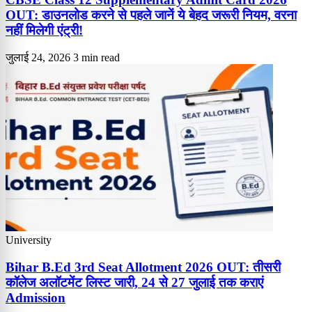
OUT: डाउनलोड करने से पहले जानें ये बेहद जरूरी नियम, वरना
नहीं मिलेगी एंट्री!
जुलाई 24, 2026
3 min read
University
Bihar B.Ed 3rd Seat Allotment 2026 OUT: तीसरी
कॉलेज अलॉटमेंट लिस्ट जारी, 24 से 27 जुलाई तक कराएं
Admission