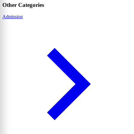
Other Categories
Admission