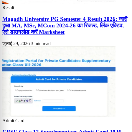
Result
Magadh University PG Semester 4 Result 2026: जारी
हुआ MA, MSc, MCom 2024-26 का रिजल्ट, लिंक एक्टिव,
ऐसे डाउनलोड करें Marksheet
जुलाई 29, 2026
3 min read
Admit Card
CBSE Class 12 Supplementary Admit Card 2026