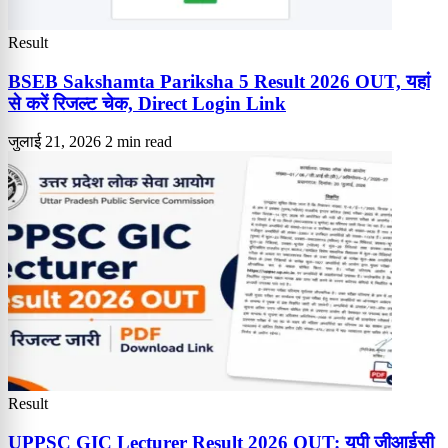
Result
BSEB Sakshamta Pariksha 5 Result 2026 OUT, यहां
से करें रिजल्ट चेक, Direct Login Link
जुलाई 21, 2026
2 min read
Result
UPPSC GIC Lecturer Result 2026 OUT: यूपी जीआईसी