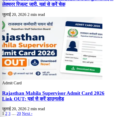
लेक्चरर रिजल्ट जारी, यहां से करें चेक
जुलाई 20, 2026
2 min read
Admit Card
Rajasthan Mahila Supervisor Admit Card 2026
Link OUT: यहां से करें डाउनलोड
जुलाई 20, 2026
2 min read
1
2
3
…
20
Next ›