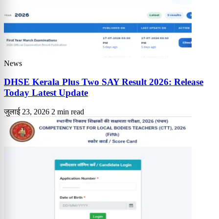
News
DHSE Kerala Plus Two SAY Result 2026: Release
Today Latest Update
जुलाई 23, 2026
2 min read