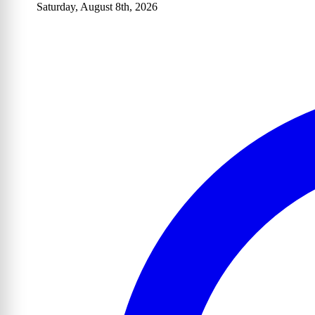
Saturday, August 8th, 2026