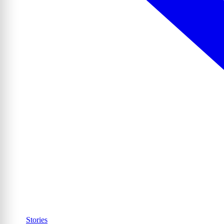
Stories