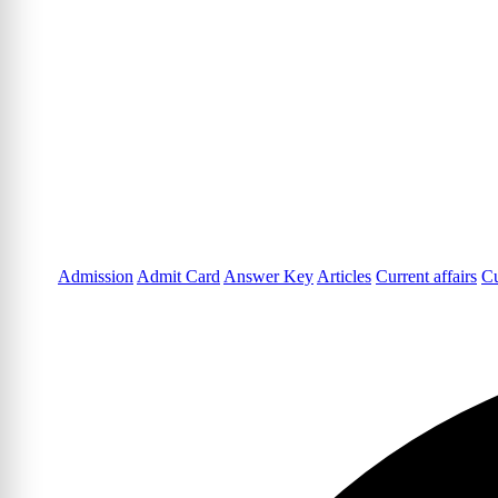
Admission
Admit Card
Answer Key
Articles
Current affairs
Cu