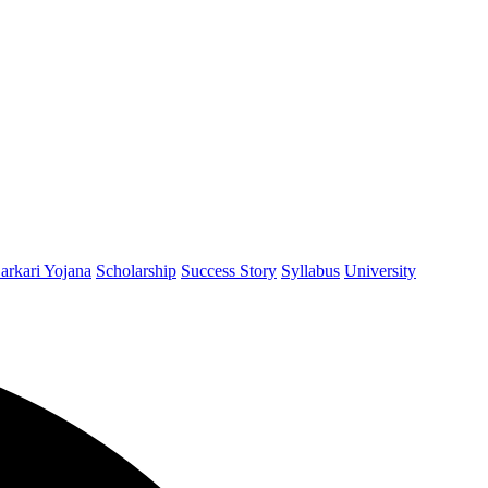
arkari Yojana
Scholarship
Success Story
Syllabus
University