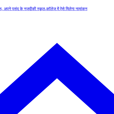
, अपने पसंद के नजदीकी स्कूल-कॉलेज में ऐसे मिलेगा नामांकन