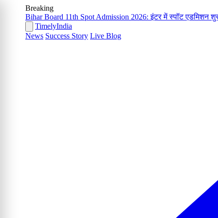
Breaking
Bihar Board 11th Spot Admission 2026: इंटर में स्पॉट एडमिशन शुरू
Timely
India
News
Success Story
Live Blog