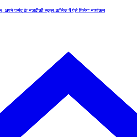
, अपने पसंद के नजदीकी स्कूल-कॉलेज में ऐसे मिलेगा नामांकन