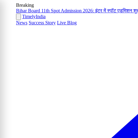
Breaking
Bihar Board 11th Spot Admission 2026: इंटर में स्पॉट एडमिशन शुरू
Timely
India
News
Success Story
Live Blog