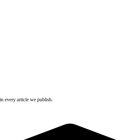
n every article we publish.