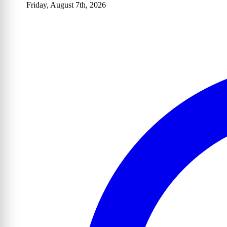
Friday, August 7th, 2026