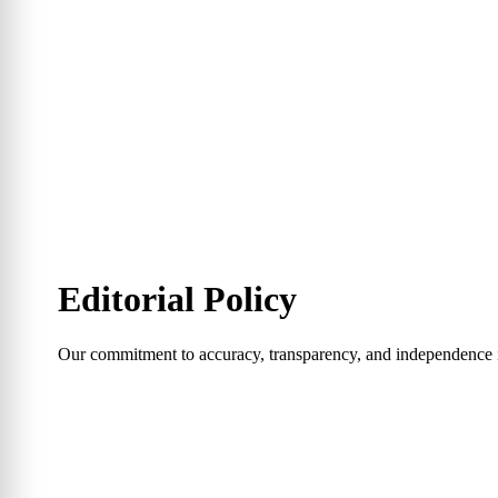
Editorial Policy
Our commitment to accuracy, transparency, and independence i