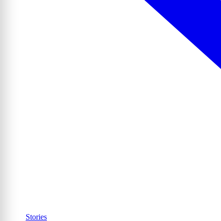
Stories