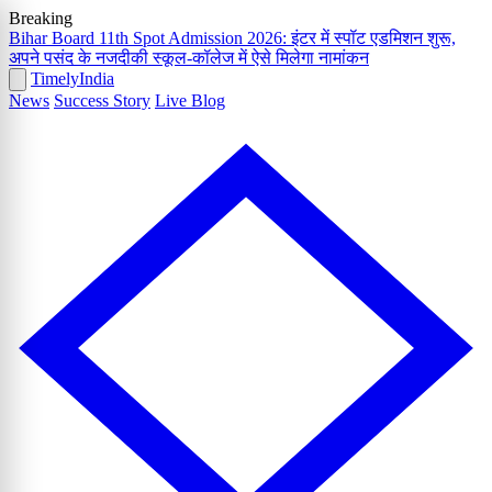
Breaking
Bihar Board 11th Spot Admission 2026: इंटर में स्पॉट एडमिशन शुरू,
अपने पसंद के नजदीकी स्कूल-कॉलेज में ऐसे मिलेगा नामांकन
Timely
India
News
Success Story
Live Blog