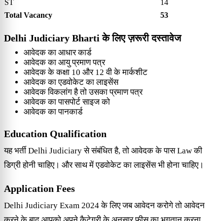
ST
14
Total Vacancy
53
Delhi Judiciary Bharti के लिए ज़रूरी दस्तावेज
आवेदक का आधार कार्ड
आवेदक का आयु प्रमाण पत्र
आवेदक के कक्षा 10 और 12 वी के मार्कशीट
आवेदक का एडवोकेट का लाइसेंस
आवेदक विकलांग है तो उसका प्रमाण पत्र
आवेदक का पासपोर्ट साइज को
आवेदक का पानकार्ड
Education Qualification
यह भर्ती Delhi Judiciary से संबंधित है, तो आवेदक के पास Law की
डिग्री होनी चाहिए। और साथ में एडवोकेट का लाइसेंस भी होना चाहिए।
Application Fees
Delhi Judiciary Exam 2024 के लिए जब आवेदन करोगे तो आवेदन
करने के बाद आपको अपने कैटेगरी के अनुसार फीस का भुगतान करना