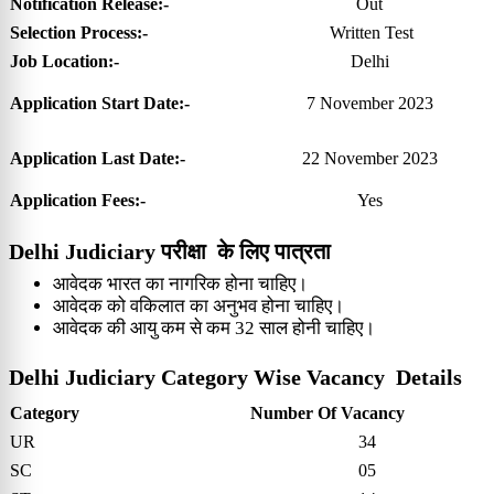
Notification Release:-
Out
Selection Process:-
Written Test
Job Location:-
Delhi
Application Start Date:-
7 November 2023
Application Last Date:-
22 November 2023
Application Fees:-
Yes
Delhi Judiciary परीक्षा के लिए पात्रता
आवेदक भारत का नागरिक होना चाहिए।
आवेदक को वकिलात का अनुभव होना चाहिए।
आवेदक की आयु कम से कम 32 साल होनी चाहिए।
Delhi Judiciary Category Wise Vacancy Details
Category
Number Of Vacancy
UR
34
SC
05