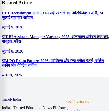
Related Articles
CCI Recruitment 2026: 148 पदों पर भर्ती का नोटिफिकेशन जारी, 24
जुलाई तक करें आवेदन
जुलाई 9, 2026
SIDBI Assistant Manager Vacancy 2023: ऑनलाइन आवेदन कैसे करें,
पात्रता, फीस
जुलाई 8, 2026
SBI PO Exam Pattern 2026: प्रीलिम्स और मेन्स परीक्षा पैटर्न, मार्किंग
स्कीम और नेगेटिव मार्किंग
जून 18, 2026
Timely
India
CATEGORIES
India's Trusted Education News Platform
Admission