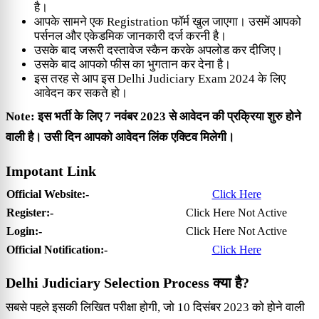
है।
आपके सामने एक Registration फॉर्म खुल जाएगा। उसमें आपको
पर्सनल और एकेडमिक जानकारी दर्ज करनी है।
उसके बाद जरूरी दस्तावेज स्कैन करके अपलोड कर दीजिए।
उसके बाद आपको फीस का भुगतान कर देना है।
इस तरह से आप इस Delhi Judiciary Exam 2024 के लिए
आवेदन कर सकते हो।
Note: इस भर्ती के लिए 7 नवंबर 2023 से आवेदन की प्रक्रिया शुरु होने
वाली है। उसी दिन आपको आवेदन लिंक एक्टिव मिलेगी।
Impotant Link
Official Website:-
Click Here
Register:-
Click Here Not Active
Login:-
Click Here Not Active
Official Notification:-
Click Here
Delhi Judiciary Selection Process क्या है?
सबसे पहले इसकी लिखित परीक्षा होगी, जो 10 दिसंबर 2023 को होने वाली