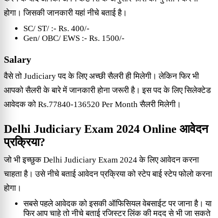
होगा। जिसकी जानकारी यहां नीचे बताई है।
SC/ ST/ :- Rs. 400/-
Gen/ OBC/ EWS :- Rs. 1500/-
Salary
वैसे तो Judiciary पद के लिए अच्छी सैलरी ही मिलेगी। लेकिन फिर भी
आपको सैलरी के बारे में जानकारी होना जरूरी है। इस पद के लिए सिलेक्टेड
आवेदक को Rs.77840-136520 Per Month सैलरी मिलेगी।
Delhi Judiciary Exam 2024 Online आवेदन
प्रक्रिया?
जो भी इच्छुक Delhi Judiciary Exam 2024 के लिए आवेदन करना
चाहता है। उसे नीचे बताई आवेदन प्रक्रिया को स्टेप बाई स्टेप फोलो करना
होगा।
सबसे पहले आवेदक को इसकी ऑफिसियल वेबसाईट पर जाना है। या
फिर आप चाहे तो नीचे बताई रजिस्टर लिंक की मदद से भी जा सकते