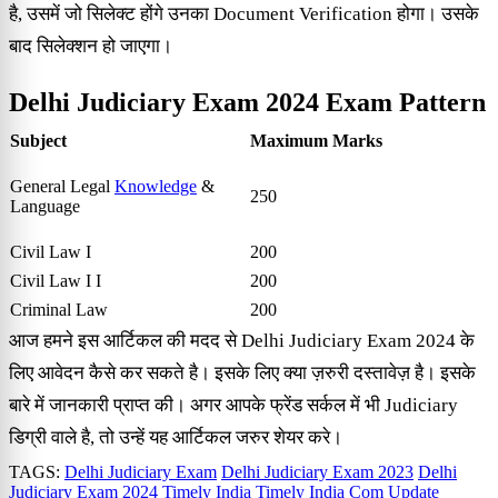
है, उसमें जो सिलेक्ट होंगे उनका Document Verification होगा। उसके
बाद सिलेक्शन हो जाएगा।
Delhi Judiciary Exam 2024 Exam Pattern
Subject
Maximum Marks
General Legal
Knowledge
&
250
Language
Civil Law I
200
Civil Law I I
200
Criminal Law
200
आज हमने इस आर्टिकल की मदद से Delhi Judiciary Exam 2024 के
लिए आवेदन कैसे कर सकते है। इसके लिए क्या ज़रुरी दस्तावेज़ है। इसके
बारे में जानकारी प्राप्त की। अगर आपके फ्रेंड सर्कल में भी Judiciary
डिग्री वाले है, तो उन्हें यह आर्टिकल जरुर शेयर करे।
TAGS:
Delhi Judiciary Exam
Delhi Judiciary Exam 2023
Delhi
Judiciary Exam 2024
Timely India
Timely India Com
Update