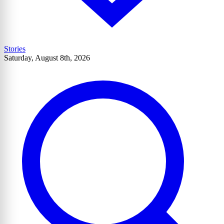
Stories
Saturday, August 8th, 2026