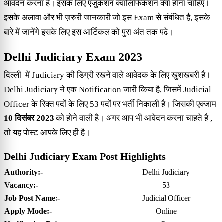
आवेदन करना है। इसके लिए एजुकेशन क्वालिफिकेशन क्या होना चाहिए।
इसके अलावा और भी ज़रुरी जानकारी जो इस Exam से संबंधित है, इसके
बारे में जानेंगे इसके लिए इस आर्टिकल को पुरा अंत तक पढे।
Delhi Judiciary Exam 2023
दिल्ली में Judiciary की डिग्री रखने वाले आवेदक के लिए खुशखबरी है।
Delhi Judiciary ने एक Notification जारी किया है, जिसमें Judicial
Officer के रिक्त पदों के लिए 53 पदों पर भर्ती निकाली है। जिसकी एक्जाम
10 दिसंबर 2023
को होने वाली है। अगर आप भी आवेदन करना चाहते है ,
तो यह पोस्ट आपके लिए ही है।
Delhi Judiciary Exam Post Highlights
Authority:-
Delhi Judiciary
Vacancy:-
53
Job Post Name:-
Judicial Officer
Apply Mode:-
Online