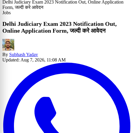
Delhi Judiciary Exam 2023 Notification Out, Online Application
Form, जल्दी करे आवेदन
Jobs
Delhi Judiciary Exam 2023 Notification Out,
Online Application Form, जल्दी करे आवेदन
By
Subhash Yadav
Updated: Aug 7, 2026, 11:08 AM