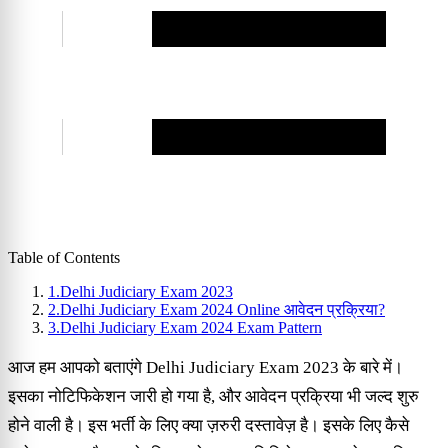
Table of Contents
1.
Delhi Judiciary Exam 2023
2.
Delhi Judiciary Exam 2024 Online आवेदन प्रक्रिया?
3.
Delhi Judiciary Exam 2024 Exam Pattern
आज हम आपको बताएंगे Delhi Judiciary Exam 2023 के बारे में।
इसका नोटिफिकेशन जारी हो गया है, और आवेदन प्रक्रिया भी जल्द शुरु
होने वाली है। इस भर्ती के लिए क्या ज़रुरी दस्तावेज़ है। इसके लिए कैसे