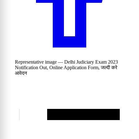
Representative image — Delhi Judiciary Exam 2023
Notification Out, Online Application Form, जल्दी करे
आवेदन