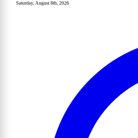
Saturday, August 8th, 2026