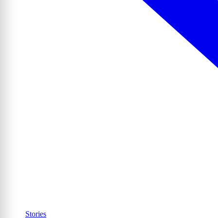
Stories