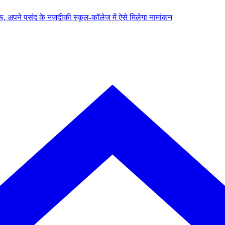
, अपने पसंद के नजदीकी स्कूल-कॉलेज में ऐसे मिलेगा नामांकन