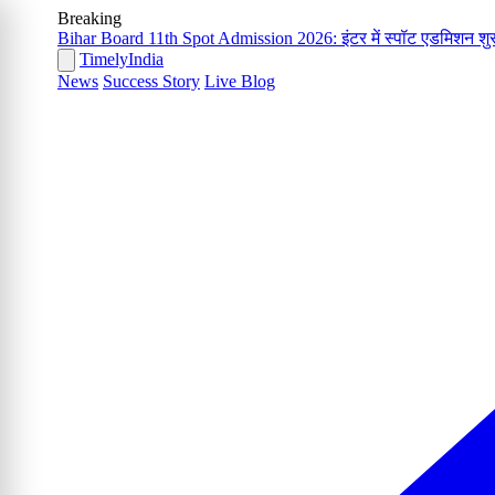
Breaking
Bihar Board 11th Spot Admission 2026: इंटर में स्पॉट एडमिशन शुरू
Timely
India
News
Success Story
Live Blog