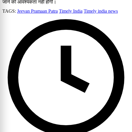
जाने की आवश्यकता नहीं होगी।
TAGS:
Jeevan Pramaan Patra
Timely India
Timely india news