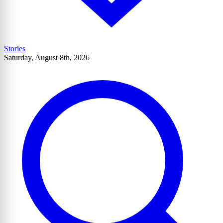
Stories
Saturday, August 8th, 2026