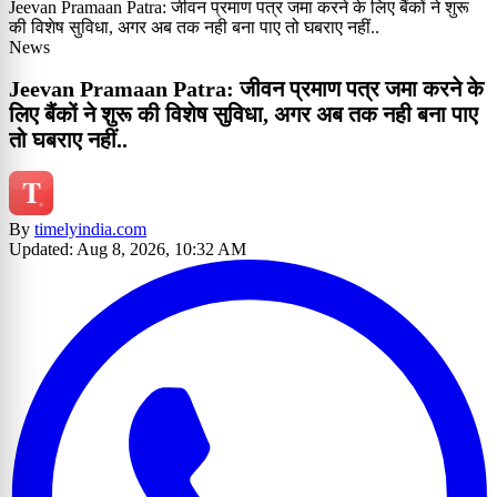
Jeevan Pramaan Patra: जीवन प्रमाण पत्र जमा करने के लिए बैंकों ने शुरू
की विशेष सुविधा, अगर अब तक नही बना पाए तो घबराए नहीं..
News
Jeevan Pramaan Patra: जीवन प्रमाण पत्र जमा करने के
लिए बैंकों ने शुरू की विशेष सुविधा, अगर अब तक नही बना पाए
तो घबराए नहीं..
By
timelyindia.com
Updated: Aug 8, 2026, 10:32 AM