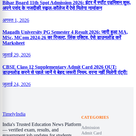
Bihar Board 11th Spot Admission 2026: इंटर में स्पॉट एडमिशन शुरू,
अपने पसंद के नजदीकी स्कूल-कॉलेज में ऐसे मिलेगा नामांकन
अगस्त 1, 2026
Magadh University PG Semester 4 Result 2026: जारी हुआ MA,
MSc, MCom 2024-26 का रिजल्ट, लिंक एक्टिव, ऐसे डाउनलोड करें
Marksheet
जुलाई 29, 2026
CBSE Class 12 Supplementary Admit Card 2026 OUT:
डाउनलोड करने से पहले जानें ये बेहद जरूरी नियम, वरना नहीं मिलेगी एंट्री!
जुलाई 24, 2026
Timely
India
CATEGORIES
India's Trusted Education News Platform
Admission
— verified exam, results, and
Admit Card
government job updates for students