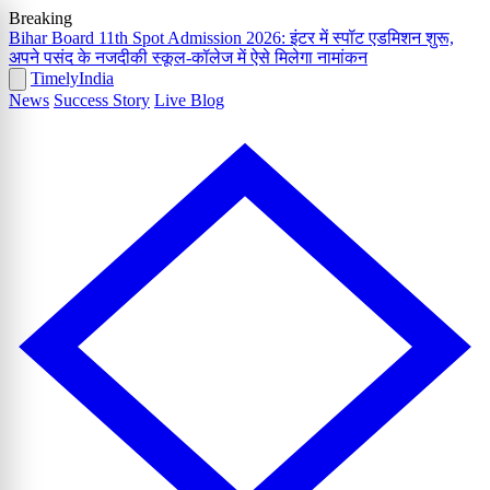
Breaking
Bihar Board 11th Spot Admission 2026: इंटर में स्पॉट एडमिशन शुरू,
अपने पसंद के नजदीकी स्कूल-कॉलेज में ऐसे मिलेगा नामांकन
Timely
India
News
Success Story
Live Blog