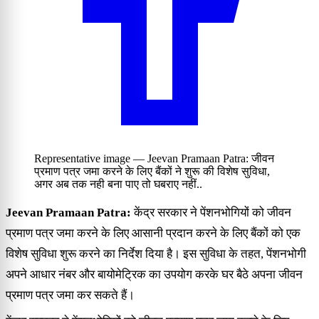
Representative image — Jeevan Pramaan Patra: जीवन
प्रमाण पत्र जमा करने के लिए बैंकों ने शुरू की विशेष सुविधा,
अगर अब तक नही बना पाए तो घबराए नहीं..
Jeevan Pramaan Patra:
केंद्र सरकार ने पेंशनभोगियों को जीवन
प्रमाण पत्र जमा करने के लिए आसानी प्रदान करने के लिए बैंकों को एक
विशेष सुविधा शुरू करने का निर्देश दिया है। इस सुविधा के तहत, पेंशनभोगी
अपने आधार नंबर और बायोमेट्रिक का उपयोग करके घर बैठे अपना जीवन
प्रमाण पत्र जमा कर सकते हैं।