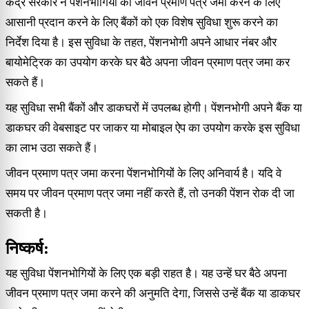
केंद्र सरकार ने पेंशनभोगियों को जीवन प्रमाण पत्र जमा करने के लिए
आसानी प्रदान करने के लिए बैंकों को एक विशेष सुविधा शुरू करने का
निर्देश दिया है। इस सुविधा के तहत, पेंशनभोगी अपने आधार नंबर और
बायोमेट्रिक का उपयोग करके घर बैठे अपना जीवन प्रमाण पत्र जमा कर
सकते हैं।
यह सुविधा सभी बैंकों और डाकघरों में उपलब्ध होगी। पेंशनभोगी अपने बैंक या
डाकघर की वेबसाइट पर जाकर या मोबाइल ऐप का उपयोग करके इस सुविधा
का लाभ उठा सकते हैं।
जीवन प्रमाण पत्र जमा करना पेंशनभोगियों के लिए अनिवार्य है। यदि वे
समय पर जीवन प्रमाण पत्र जमा नहीं करते हैं, तो उनकी पेंशन रोक दी जा
सकती है।
निष्कर्ष:
यह सुविधा पेंशनभोगियों के लिए एक बड़ी राहत है। यह उन्हें घर बैठे अपना
जीवन प्रमाण पत्र जमा करने की अनुमति देगा, जिससे उन्हें बैंक या डाकघर