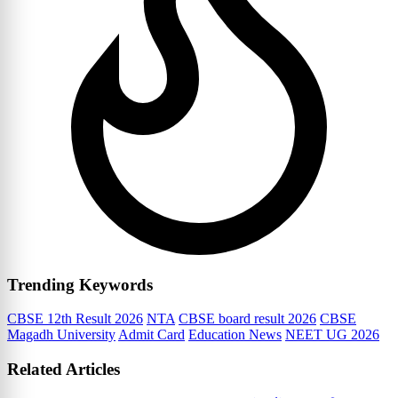
Trending Keywords
CBSE 12th Result 2026
NTA
CBSE board result 2026
CBSE
Magadh University
Admit Card
Education News
NEET UG 2026
Related Articles