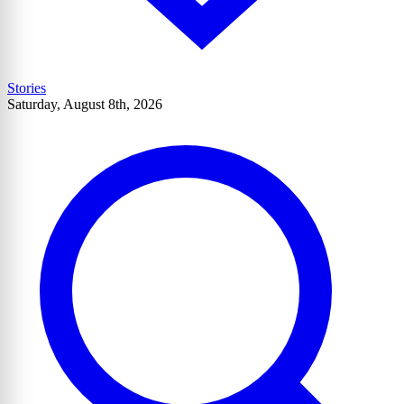
Stories
Saturday, August 8th, 2026