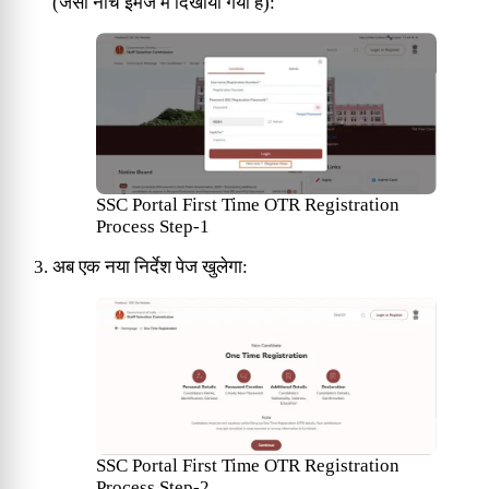
(जैसा नीचे इमेज में दिखाया गया है):
SSC Portal First Time OTR Registration
Process Step-1
अब एक नया निर्देश पेज खुलेगा:
SSC Portal First Time OTR Registration
Process Step-2