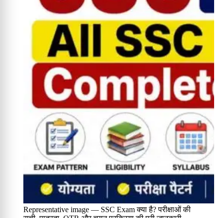
Representative image — SSC Exam क्या है? परीक्षाओं की