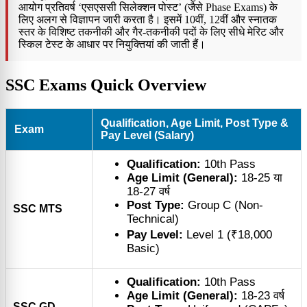
आयोग प्रतिवर्ष ‘एसएससी सिलेक्शन पोस्ट’ (जैसे Phase Exams) के
लिए अलग से विज्ञापन जारी करता है। इसमें 10वीं, 12वीं और स्नातक
स्तर के विशिष्ट तकनीकी और गैर-तकनीकी पदों के लिए सीधे मेरिट और
स्किल टेस्ट के आधार पर नियुक्तियां की जाती हैं।
SSC Exams Quick Overview
Qualification, Age Limit, Post Type &
Exam
Pay Level (Salary)
Qualification:
10th Pass
Age Limit (General):
18-25 या
18-27 वर्ष
Post Type:
Group C (Non-
SSC MTS
Technical)
Pay Level:
Level 1 (₹18,000
Basic)
Qualification:
10th Pass
Age Limit (General):
18-23 वर्ष
SSC GD