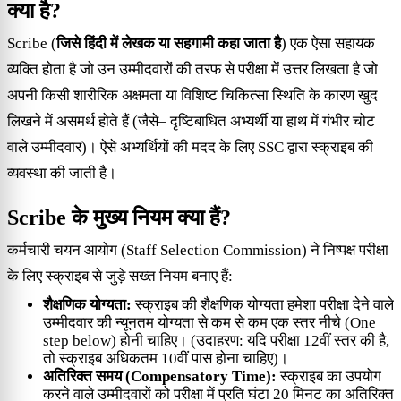
क्या है?
Scribe (
जिसे हिंदी में लेखक या सहगामी कहा जाता है
) एक ऐसा सहायक
व्यक्ति होता है जो उन उम्मीदवारों की तरफ से परीक्षा में उत्तर लिखता है जो
अपनी किसी शारीरिक अक्षमता या विशिष्ट चिकित्सा स्थिति के कारण खुद
लिखने में असमर्थ होते हैं (जैसे– दृष्टिबाधित अभ्यर्थी या हाथ में गंभीर चोट
वाले उम्मीदवार)। ऐसे अभ्यर्थियों की मदद के लिए SSC द्वारा स्क्राइब की
व्यवस्था की जाती है।
Scribe के मुख्य नियम क्या हैं?
कर्मचारी चयन आयोग (Staff Selection Commission) ने निष्पक्ष परीक्षा
के लिए स्क्राइब से जुड़े सख्त नियम बनाए हैं:
शैक्षणिक योग्यता:
स्क्राइब की शैक्षणिक योग्यता हमेशा परीक्षा देने वाले
उम्मीदवार की न्यूनतम योग्यता से कम से कम एक स्तर नीचे (One
step below) होनी चाहिए। (उदाहरण: यदि परीक्षा 12वीं स्तर की है,
तो स्क्राइब अधिकतम 10वीं पास होना चाहिए)।
अतिरिक्त समय (Compensatory Time):
स्क्राइब का उपयोग
करने वाले उम्मीदवारों को परीक्षा में प्रति घंटा 20 मिनट का अतिरिक्त