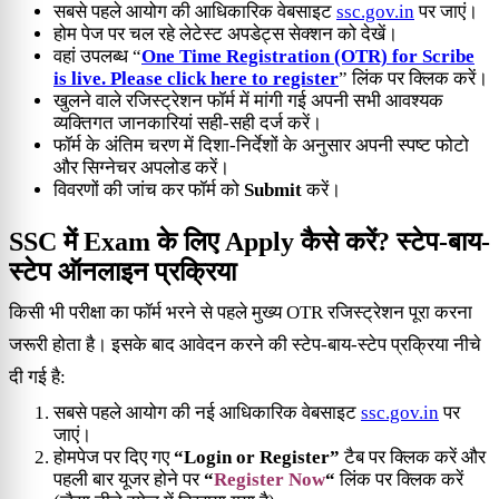
सबसे पहले आयोग की आधिकारिक वेबसाइट
ssc.gov.in
पर जाएं।
होम पेज पर चल रहे लेटेस्ट अपडेट्स सेक्शन को देखें।
वहां उपलब्ध “
One Time Registration (OTR) for Scribe
is live. Please click here to register
” लिंक पर क्लिक करें।
खुलने वाले रजिस्ट्रेशन फॉर्म में मांगी गई अपनी सभी आवश्यक
व्यक्तिगत जानकारियां सही-सही दर्ज करें।
फॉर्म के अंतिम चरण में दिशा-निर्देशों के अनुसार अपनी स्पष्ट फोटो
और सिग्नेचर अपलोड करें।
विवरणों की जांच कर फॉर्म को
Submit
करें।
SSC में Exam के लिए Apply कैसे करें? स्टेप-बाय-
स्टेप ऑनलाइन प्रक्रिया
किसी भी परीक्षा का फॉर्म भरने से पहले मुख्य OTR रजिस्ट्रेशन पूरा करना
जरूरी होता है। इसके बाद आवेदन करने की स्टेप-बाय-स्टेप प्रक्रिया नीचे
दी गई है:
सबसे पहले आयोग की नई आधिकारिक वेबसाइट
ssc.gov.in
पर
जाएं।
होमपेज पर दिए गए
“Login or Register”
टैब पर क्लिक करें और
पहली बार यूजर होने पर
“
Register Now
“
लिंक पर क्लिक करें