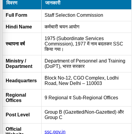
विवरण
जानकारी
Full Form
Staff Selection Commission
Hindi Name
कर्मचारी चयन आयोग
1975 (Subordinate Services
स्थापना वर्ष
Commission), 1977 में नाम बदलकर SSC
किया गया।
Ministry /
Department of Personnel and Training
Department
(DoPT), भारत सरकार
Block No-12, CGO Complex, Lodhi
Headquarters
Road, New Delhi – 110003
Regional
9 Regional व Sub-Regional Offices
Offices
Group B (Gazetted/Non-Gazetted) और
Post Level
Group C
Official
ssc.gov.in