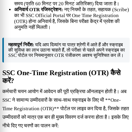
समय (प्रति 60 मिनट पर 20 मिनट अतिरिक्त) दिया जाता है।
अनिवार्य OTR रजिस्ट्रेशन:
नए नियमों के तहत, सहायक (Scribe)
का भी SSC Official Portal पर One Time Registration
(OTR) होना अनिवार्य है, जिसके बिना परीक्षा केंद्र में प्रवेश की
अनुमति नहीं मिलती।
महत्वपूर्ण निर्देश:
यदि आप दिव्यांग या पात्र श्रेणी में आते हैं और स्क्राइब
की सुविधा का लाभ उठाना चाहते हैं, तो परीक्षा से पहले अपने स्क्राइब का
SSC पोर्टल पर नियमानुसार OTR पंजीकरण अवश्य सुनिश्चित कर लें।
SSC One-Time Registration (OTR) कैसे
करें?
कर्मचारी चयन आयोग में आवेदन की पूरी प्रक्रिया ऑनलाइन होती है। अब
SSC ने सामान्य उम्मीदवारों के साथ-साथ स्क्राइब के लिए भी **One-
Time Registration (OTR)** पोर्टल पर लाइव कर दिया है, जिसके तहत
उम्मीदवारों को मात्र एक बार ही मुख्य विवरण दर्ज करना होता है। इसके लिए
नीचे दिए गए चरणों का पालन करें: