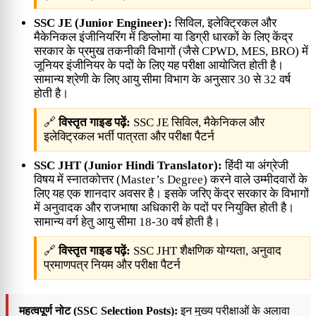
SSC JE (Junior Engineer):
सिविल, इलेक्ट्रिकल और
मैकेनिकल इंजीनियरिंग में डिप्लोमा या डिग्री धारकों के लिए केंद्र
सरकार के प्रमुख तकनीकी विभागों (जैसे CPWD, MES, BRO) में
जूनियर इंजीनियर के पदों के लिए यह परीक्षा आयोजित होती है।
सामान्य श्रेणी के लिए आयु सीमा विभाग के अनुसार 30 से 32 वर्ष
होती है।
🔗
विस्तृत गाइड पढ़ें:
SSC JE सिविल, मैकेनिकल और
इलेक्ट्रिकल भर्ती पात्रता और परीक्षा पैटर्न
SSC JHT (Junior Hindi Translator):
हिंदी या अंग्रेजी
विषय में स्नातकोत्तर (Master’s Degree) करने वाले उम्मीदवारों के
लिए यह एक शानदार अवसर है। इसके जरिए केंद्र सरकार के विभागों
में अनुवादक और राजभाषा अधिकारी के पदों पर नियुक्ति होती है।
सामान्य वर्ग हेतु आयु सीमा 18-30 वर्ष होती है।
🔗
विस्तृत गाइड पढ़ें:
SSC JHT शैक्षणिक योग्यता, अनुवाद
प्रमाणपत्र नियम और परीक्षा पैटर्न
महत्वपूर्ण नोट (SSC Selection Posts):
इन मुख्य परीक्षाओं के अलावा