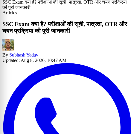
SSC Exam क्या है? परीक्षाओं की सूची, पात्रता, OTR और चयन प्रक्रिया
की पूरी जानकारी
Articles
SSC Exam क्या है? परीक्षाओं की सूची, पात्रता, OTR और
चयन प्रक्रिया की पूरी जानकारी
By
Subhash Yadav
Updated: Aug 8, 2026, 10:47 AM