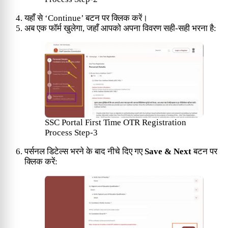
यहाँ से ‘Continue’ बटन पर क्लिक करें।
अब एक फॉर्म खुलेगा, जहाँ आपको अपना विवरण सही-सही भरना है:
SSC Portal First Time OTR Registration
Process Step-3
पर्सनल डिटेल्स भरने के बाद नीचे दिए गए
Save & Next
बटन पर
क्लिक करें: