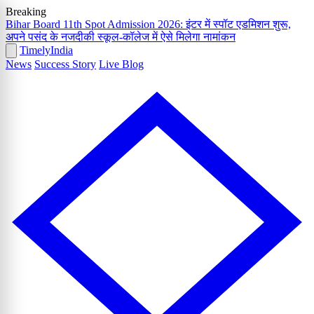
Breaking
Bihar Board 11th Spot Admission 2026: इंटर में स्पॉट एडमिशन शुरू,
अपने पसंद के नजदीकी स्कूल-कॉलेज में ऐसे मिलेगा नामांकन
Timely
India
News
Success Story
Live Blog