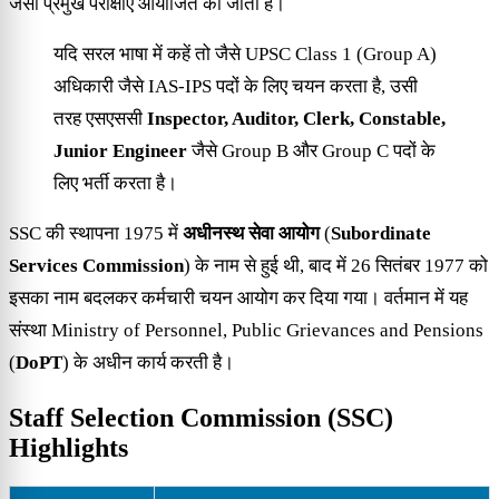
जैसी प्रमुख परीक्षाएं आयोजित की जाती हैं।
यदि सरल भाषा में कहें तो जैसे UPSC Class 1 (Group A)
अधिकारी जैसे IAS-IPS पदों के लिए चयन करता है, उसी
तरह एसएससी
Inspector, Auditor, Clerk, Constable,
Junior Engineer
जैसे Group B और Group C पदों के
लिए भर्ती करता है।
SSC की स्थापना 1975 में
अधीनस्थ सेवा आयोग
(
Subordinate
Services Commission
) के नाम से हुई थी, बाद में 26 सितंबर 1977 को
इसका नाम बदलकर कर्मचारी चयन आयोग कर दिया गया। वर्तमान में यह
संस्था Ministry of Personnel, Public Grievances and Pensions
(
DoPT
) के अधीन कार्य करती है।
Staff Selection Commission (SSC)
Highlights