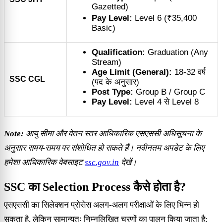
Gazetted)
Pay Level:
Level 6 (₹35,400
Basic)
Qualification:
Graduation (Any
Stream)
Age Limit (General):
18-32 वर्ष
SSC CGL
(पद के अनुसार)
Post Type:
Group B / Group C
Pay Level:
Level 4 से Level 8
Note:
आयु सीमा और वेतन स्तर आधिकारिक एसएससी अधिसूचना के
अनुसार समय-समय पर संशोधित हो सकते हैं। नवीनतम अपडेट के लिए
हमेशा आधिकारिक वेबसाइट
ssc.gov.in
देखें।
SSC का Selection Process कैसे होता है?
एसएससी का सिलेक्शन प्रोसेस अलग-अलग परीक्षाओं के लिए भिन्न हो
सकता है, लेकिन सामान्यतः निम्नलिखित चरणों का पालन किया जाता है: