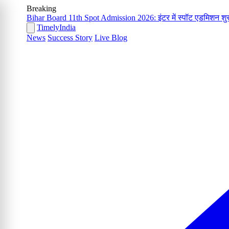
Breaking
Bihar Board 11th Spot Admission 2026: इंटर में स्पॉट एडमिशन शुरू
Timely
India
News
Success Story
Live Blog