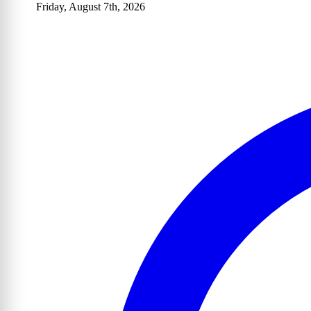
Friday, August 7th, 2026