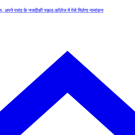
, अपने पसंद के नजदीकी स्कूल-कॉलेज में ऐसे मिलेगा नामांकन