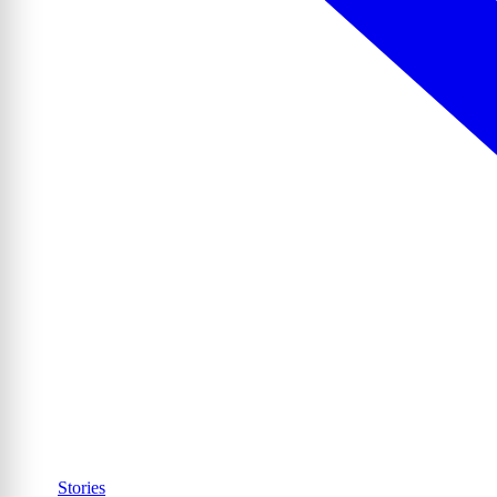
Stories