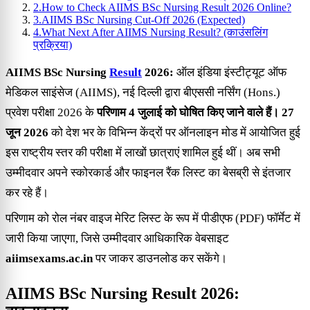
2.
How to Check AIIMS BSc Nursing Result 2026 Online?
3.
AIIMS BSc Nursing Cut-Off 2026 (Expected)
4.
What Next After AIIMS Nursing Result? (काउंसलिंग
प्रक्रिया)
AIIMS BSc Nursing
Result
2026:
ऑल इंडिया इंस्टीट्यूट ऑफ
मेडिकल साइंसेज (AIIMS), नई दिल्ली द्वारा बीएससी नर्सिंग (Hons.)
प्रवेश परीक्षा 2026 के
परिणाम 4 जुलाई को
घोषित
किए जाने वाले हैं।
27
जून 2026
को देश भर के विभिन्न केंद्रों पर ऑनलाइन मोड में आयोजित हुई
इस राष्ट्रीय स्तर की परीक्षा में लाखों छात्राएं शामिल हुई थीं। अब सभी
उम्मीदवार अपने स्कोरकार्ड और फाइनल रैंक लिस्ट का बेसब्री से इंतजार
कर रहे हैं।
परिणाम को रोल नंबर वाइज मेरिट लिस्ट के रूप में पीडीएफ (PDF) फॉर्मेट में
जारी किया जाएगा, जिसे उम्मीदवार आधिकारिक वेबसाइट
aiimsexams.ac.in
पर जाकर डाउनलोड कर सकेंगे।
AIIMS BSc Nursing Result 2026: