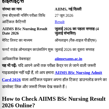
हाइलाइट्स
संस्था का नाम
AIIMS, नई दिल्ली
एम्स बीएससी नर्सिंग परीक्षा तिथि
27 जून 2026
आर्टिकल कैटिगरी
Result
AIIMS BSc Nursing Result
जुलाई 2026 का पहला सप्ताह (4
Date 2026
जुलाई संभावित)
मेरिट लिस्ट का माध्यम
ऑनलाइन (रैंक-वाइज पीडीएफ)
फर्स्ट राउंड ऑनलाइन काउंसलिंग शुरू
जुलाई 2026 का दूसरा सप्ताह
आधिकारिक वेबसाइट
aiimsexams.ac.in
यह भी पढ़ें:
यदि आपने अभी तक परीक्षा केंद्र पर ले जाने वाली जरूरी
गाइडलाइंस नहीं पढ़ी हैं, तो आप हमारा
AIIMS BSc Nursing Admit
Card 2026
वाला आर्टिकल पढ़कर अपना हॉल टिकट डाउनलोड करने का
डायरेक्ट लिंक और जरूरी नियम देख सकते हैं।
How to Check AIIMS BSc Nursing Result
2026 Online?