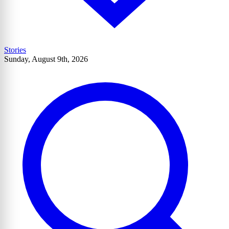
Stories
Sunday, August 9th, 2026