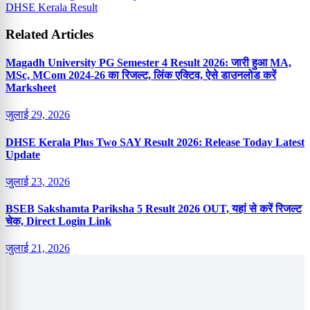
DHSE Kerala Result
Related Articles
Magadh University PG Semester 4 Result 2026: जारी हुआ MA,
MSc, MCom 2024-26 का रिजल्ट, लिंक एक्टिव, ऐसे डाउनलोड करें
Marksheet
जुलाई 29, 2026
DHSE Kerala Plus Two SAY Result 2026: Release Today Latest
Update
जुलाई 23, 2026
BSEB Sakshamta Pariksha 5 Result 2026 OUT, यहां से करें रिजल्ट
चेक, Direct Login Link
जुलाई 21, 2026