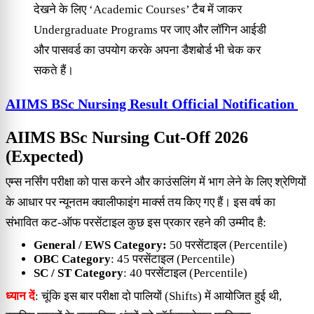
देखने के लिए ‘Academic Courses’ टैब में जाकर
Undergraduate Programs पर जाए और लॉगिन आईडी
और पासवर्ड का उपयोग करके अपना डैशबोर्ड भी चेक कर
सकते हैं।
AIIMS BSc Nursing Result Official Notification
AIIMS BSc Nursing Cut-Off 2026
(Expected)
एम्स नर्सिंग परीक्षा को पास करने और काउंसलिंग में भाग लेने के लिए श्रेणियों
के आधार पर न्यूनतम क्वालीफाइंग मार्क्स तय किए गए हैं। इस वर्ष का
संभावित कट-ऑफ परसेंटाइल कुछ इस प्रकार रहने की उम्मीद है:
General / EWS Category:
50 परसेंटाइल (Percentile)
OBC Category
: 45 परसेंटाइल (Percentile)
SC / ST Category
: 40 परसेंटाइल (Percentile)
ध्यान दें
: चूंकि इस बार परीक्षा दो पालियों (Shifts) में आयोजित हुई थी,