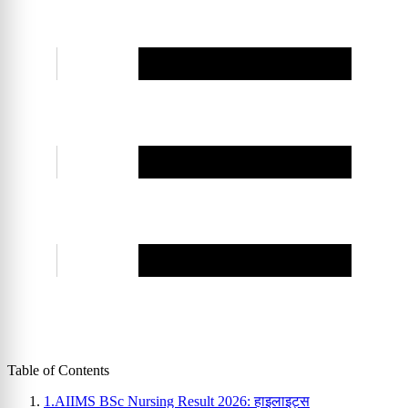
Table of Contents
1.
AIIMS BSc Nursing Result 2026: हाइलाइट्स