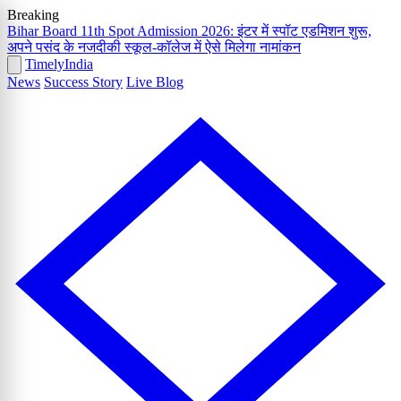
Breaking
Bihar Board 11th Spot Admission 2026: इंटर में स्पॉट एडमिशन शुरू,
अपने पसंद के नजदीकी स्कूल-कॉलेज में ऐसे मिलेगा नामांकन
Timely
India
News
Success Story
Live Blog