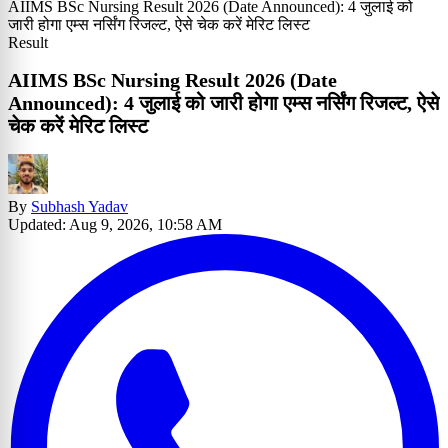
AIIMS BSc Nursing Result 2026 (Date Announced): 4 जुलाई को
जारी होगा एम्स नर्सिंग रिजल्ट, ऐसे चेक करें मेरिट लिस्ट
Result
AIIMS BSc Nursing Result 2026 (Date
Announced): 4 जुलाई को जारी होगा एम्स नर्सिंग रिजल्ट, ऐसे
चेक करें मेरिट लिस्ट
By
Subhash Yadav
Updated: Aug 9, 2026, 10:58 AM