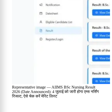
Representative image — AIIMS BSc Nursing Result
2026 (Date Announced): 4 जुलाई को जारी होगा एम्स नर्सिंग
रिजल्ट, ऐसे चेक करें मेरिट लिस्ट