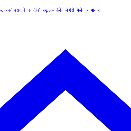
, अपने पसंद के नजदीकी स्कूल-कॉलेज में ऐसे मिलेगा नामांकन