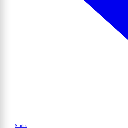
Stories