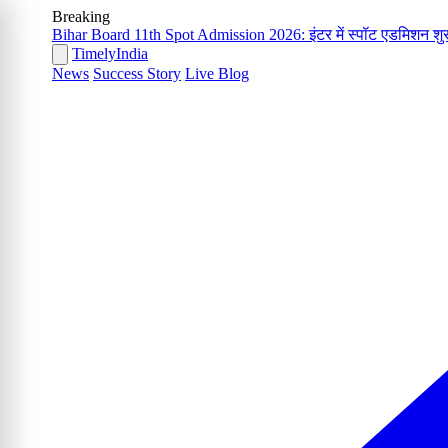
Breaking
Bihar Board 11th Spot Admission 2026: इंटर में स्पॉट एडमिशन शुरू
Timely
India
News
Success Story
Live Blog