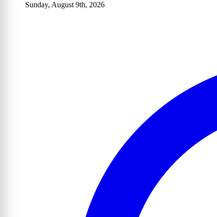
Sunday, August 9th, 2026