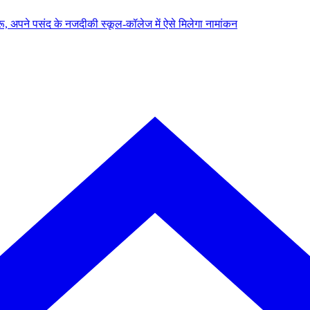
, अपने पसंद के नजदीकी स्कूल-कॉलेज में ऐसे मिलेगा नामांकन