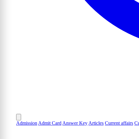
Admission
Admit Card
Answer Key
Articles
Current affairs
Cu