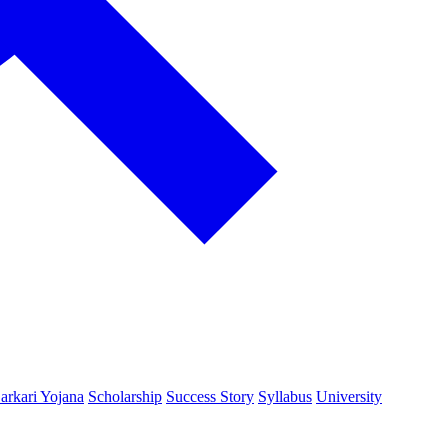
arkari Yojana
Scholarship
Success Story
Syllabus
University