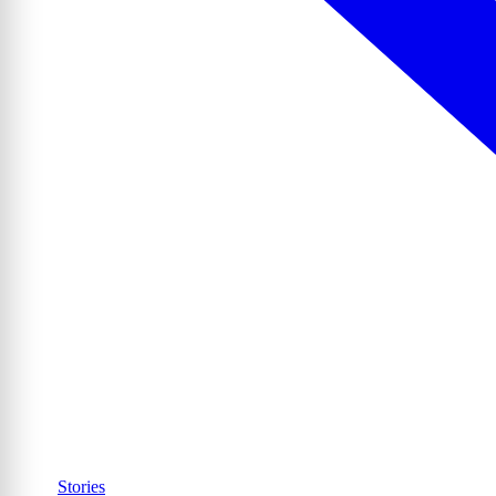
Stories