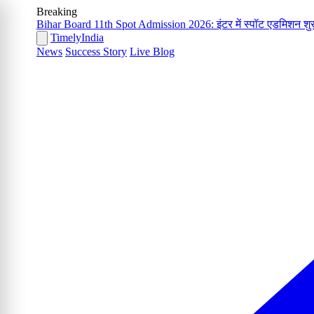
Breaking
Bihar Board 11th Spot Admission 2026: इंटर में स्पॉट एडमिशन शुरू
Timely
India
News
Success Story
Live Blog