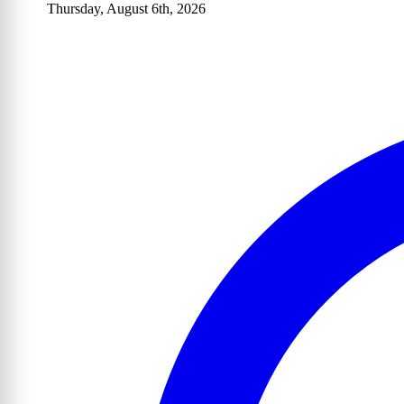
Thursday, August 6th, 2026