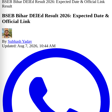
BSEB Bihar DElEd Result 2026: Expected Date & Official Link
Result
BSEB Bihar DElEd Result 2026: Expected Date &
Official Link
By
Subhash Yadav
Updated: Aug 7, 2026, 10:44 AM