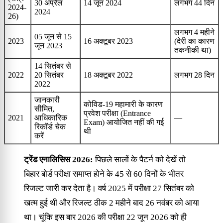
30 अप्रैल
14 जून 2024
लगभग 44 दिन
2024-
2024
26)
लगभग 4 महीने
05 जून से 15
2023
16 अक्टूबर 2023
(देरी का कारण
जून 2023
तकनीकी था)
14 सितंबर से
2022
20 सितंबर
18 अक्टूबर 2022
लगभग 28 दिन
2022
जानकारी
कोविड-19 महामारी के कारण
सीमित,
प्रवेश परीक्षा (Entrance
2021
आधिकारिक
—
Exam) आयोजित नहीं की गई
रिकॉर्ड चेक
थी
करें
ट्रेंड एनालिसिस 2026:
पिछले सालों के पैटर्न को देखें तो
बिहार बोर्ड परीक्षा समाप्त होने के 45 से 60 दिनों के भीतर
रिजल्ट जारी कर देता है। वर्ष 2025 में परीक्षा 27 सितंबर को
खत्म हुई थी और रिजल्ट ठीक 2 महीने बाद 26 नवंबर को आया
था। चूंकि इस बार 2026 की परीक्षा 22 जून 2026 को ही