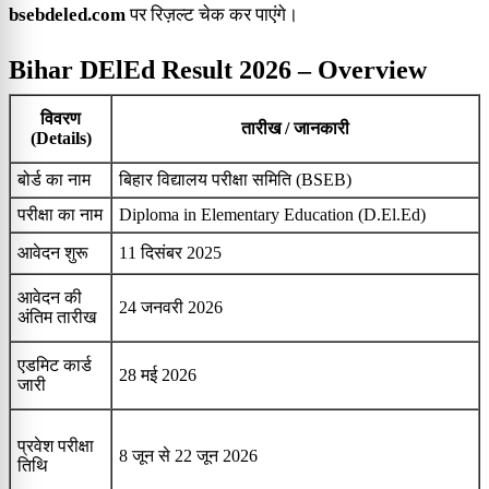
bsebdeled.com
पर रिज़ल्ट चेक कर पाएंगे।
Bihar DElEd Result 2026 – Overview
विवरण
तारीख / जानकारी
(Details)
बोर्ड का नाम
बिहार विद्यालय परीक्षा समिति (BSEB)
परीक्षा का नाम
Diploma in Elementary Education (D.El.Ed)
आवेदन शुरू
11 दिसंबर 2025
आवेदन की
24 जनवरी 2026
अंतिम तारीख
एडमिट कार्ड
28 मई 2026
जारी
प्रवेश परीक्षा
8 जून से 22 जून 2026
तिथि