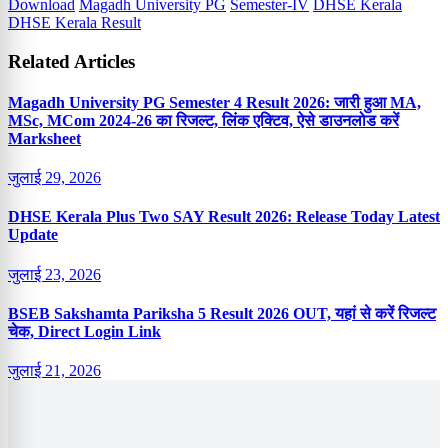
Download
Magadh University PG
Semester-IV
DHSE Kerala
DHSE Kerala Result
Related Articles
Magadh University PG Semester 4 Result 2026: जारी हुआ MA,
MSc, MCom 2024-26 का रिजल्ट, लिंक एक्टिव, ऐसे डाउनलोड करें
Marksheet
जुलाई 29, 2026
DHSE Kerala Plus Two SAY Result 2026: Release Today Latest
Update
जुलाई 23, 2026
BSEB Sakshamta Pariksha 5 Result 2026 OUT, यहां से करें रिजल्ट
चेक, Direct Login Link
जुलाई 21, 2026