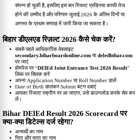
संपन्न हो चुकी है, इसलिए इस बार रिजल्ट प्रक्रिया काफी तेज
होने की उम्मीद है और परिणाम जुलाई 2026 के अंतिम दिनों या
अगस्त के प्रथम सप्ताह में जारी किया जा सकता है।
बिहार डीएलएड रिज़ल्ट 2026 कैसे चेक करें?
सबसे पहले आधिकारिक वेबसाइट
secondary.biharboardonline.com
या
deledbihar.com
पर जाएं
होमपेज पर “
DElEd Joint Entrance Test 2026 Result
”
लिंक पर क्लिक करें
अपना Application Number या Roll Number डालें
Date of Birth डालकर Submit बटन दबाएं
आपका रिजल्ट स्क्रीन पर आ जाएगा, उसे डाउनलोड करके सेव कर
लें।
Bihar DElEd Result 2026 Scorecard पर
क्या-क्या डिटेल्स दर्ज रहेगा?
अभ्यर्थी का नाम
पिता और माता का नाम