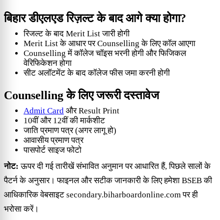
बिहार डीएलएड रिज़ल्ट के बाद आगे क्या होगा?
रिजल्ट के बाद Merit List जारी होगी
Merit List के आधार पर Counselling के लिए कॉल आएगा
Counselling में कॉलेज चॉइस भरनी होगी और फिजिकल
वेरिफिकेशन होगा
सीट अलॉटमेंट के बाद कॉलेज फीस जमा करनी होगी
Counselling के लिए जरूरी दस्तावेज
Admit Card
और Result Print
10वीं और 12वीं की मार्कशीट
जाति प्रमाण पत्र (अगर लागू हो)
आवासीय प्रमाण पत्र
पासपोर्ट साइज फोटो
नोट:
ऊपर दी गई तारीखें संभावित अनुमान पर आधारित हैं, पिछले सालों के
पैटर्न के अनुसार। फाइनल और सटीक जानकारी के लिए हमेशा BSEB की
आधिकारिक वेबसाइट secondary.biharboardonline.com पर ही
भरोसा करें।