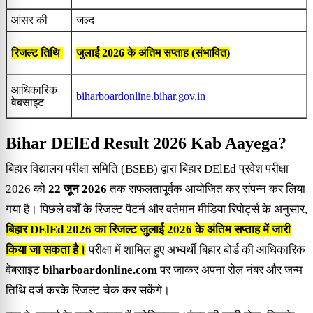
आंसर की
जल्द
रिजल्ट तिथि
जुलाई 2026 के अंतिम सप्ताह (संभावित)
आधिकारिक
biharboardonline.bihar.gov.in
वेबसाइट
Bihar DElEd Result 2026 Kab Aayega?
बिहार विद्यालय परीक्षा समिति (BSEB) द्वारा बिहार DElEd प्रवेश परीक्षा
2026 को
22 जून 2026
तक सफलतापूर्वक आयोजित कर संपन्न कर लिया
गया है। पिछले वर्षों के रिजल्ट पैटर्न और वर्तमान मीडिया रिपोर्ट्स के अनुसार,
बिहार DElEd 2026 का रिजल्ट जुलाई 2026 के अंतिम सप्ताह में जारी
किया जा सकता है।
परीक्षा में शामिल हुए अभ्यर्थी बिहार बोर्ड की आधिकारिक
वेबसाइट
biharboardonline.com
पर जाकर अपना रोल नंबर और जन्म
तिथि दर्ज करके रिजल्ट चेक कर सकेंगे।