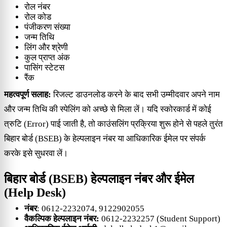
रोल नंबर
रोल कोड
पंजीकरण संख्या
जन्म तिथि
लिंग और श्रेणी
कुल प्राप्त अंक
पासिंग स्टेटस
रैंक
महत्वपूर्ण सलाह:
रिजल्ट डाउनलोड करने के बाद सभी उम्मीदवार अपने नाम
और जन्म तिथि की स्पेलिंग को अच्छे से मिला लें। यदि स्कोरकार्ड में कोई
त्रुटि (Error) पाई जाती है, तो काउंसलिंग प्रक्रिया शुरू होने से पहले तुरंत
बिहार बोर्ड (BSEB) के हेल्पलाइन नंबर या आधिकारिक ईमेल पर संपर्क
करके इसे सुधरवा लें।
बिहार बोर्ड (BSEB) हेल्पलाइन नंबर और ईमेल
(Help Desk)
नंबर
: 0612-2232074, 9122902055
वैकल्पिक हेल्पलाइन नंबर:
0612-2232257 (Student Support)