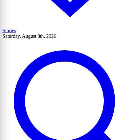
Stories
Saturday, August 8th, 2026