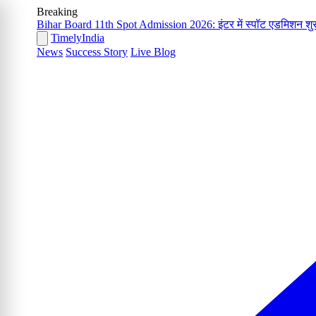
Breaking
Bihar Board 11th Spot Admission 2026: इंटर में स्पॉट एडमिशन शुरू
Timely
India
News
Success Story
Live Blog