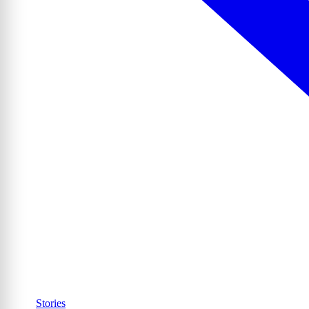
Stories