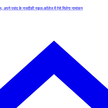
, अपने पसंद के नजदीकी स्कूल-कॉलेज में ऐसे मिलेगा नामांकन