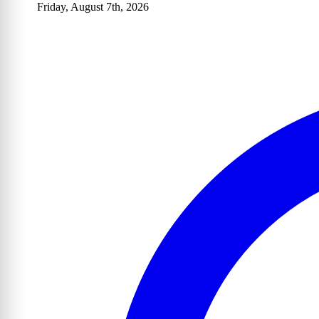
Friday, August 7th, 2026