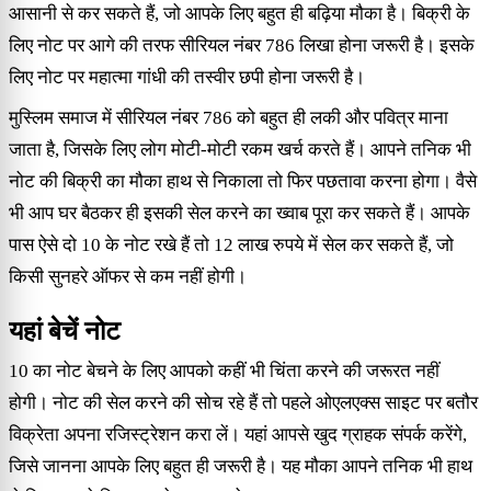
आसानी से कर सकते हैं, जो आपके लिए बहुत ही बढ़िया मौका है। बिक्री के
लिए नोट पर आगे की तरफ सीरियल नंबर 786 लिखा होना जरूरी है। इसके
लिए नोट पर महात्मा गांधी की तस्वीर छपी होना जरूरी है।
मुस्लिम समाज में सीरियल नंबर 786 को बहुत ही लकी और पवित्र माना
जाता है, जिसके लिए लोग मोटी-मोटी रकम खर्च करते हैं। आपने तनिक भी
नोट की बिक्री का मौका हाथ से निकाला तो फिर पछतावा करना होगा। वैसे
भी आप घर बैठकर ही इसकी सेल करने का ख्वाब पूरा कर सकते हैं। आपके
पास ऐसे दो 10 के नोट रखे हैं तो 12 लाख रुपये में सेल कर सकते हैं, जो
किसी सुनहरे ऑफर से कम नहीं होगी।
यहां बेचें नोट
10 का नोट बेचने के लिए आपको कहीं भी चिंता करने की जरूरत नहीं
होगी। नोट की सेल करने की सोच रहे हैं तो पहले ओएलएक्स साइट पर बतौर
विक्रेता अपना रजिस्ट्रेशन करा लें। यहां आपसे खुद ग्राहक संपर्क करेंगे,
जिसे जानना आपके लिए बहुत ही जरूरी है। यह मौका आपने तनिक भी हाथ