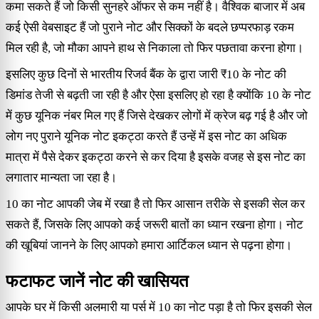
कमा सकते हैं जो किसी सुनहरे ऑफर से कम नहीं है। वैश्विक बाजार में अब
कई ऐसी वेबसाइट हैं जो पुराने नोट और सिक्कों के बदले छप्परफाड़ रकम
मिल रही है, जो मौका आपने हाथ से निकाला तो फिर पछतावा करना होगा।
इसलिए कुछ दिनों से भारतीय रिजर्व बैंक के द्वारा जारी ₹10 के नोट की
डिमांड तेजी से बढ़ती जा रही है और ऐसा इसलिए हो रहा है क्योंकि 10 के नोट
में कुछ यूनिक नंबर मिल गए हैं जिसे देखकर लोगों में क्रेज बढ़ गई है और जो
लोग नए पुराने यूनिक नोट इकट्ठा करते हैं उन्हें में इस नोट का अधिक
मात्रा में पैसे देकर इकट्ठा करने से कर दिया है इसके वजह से इस नोट का
लगातार मान्यता जा रहा है।
10 का नोट आपकी जेब में रखा है तो फिर आसान तरीके से इसकी सेल कर
सकते हैं, जिसके लिए आपको कई जरूरी बातों का ध्यान रखना होगा। नोट
की खूबियां जानने के लिए आपको हमारा आर्टिकल ध्यान से पढ़ना होगा।
फटाफट जानें नोट की खासियत
आपके घर में किसी अलमारी या पर्स में 10 का नोट पड़ा है तो फिर इसकी सेल