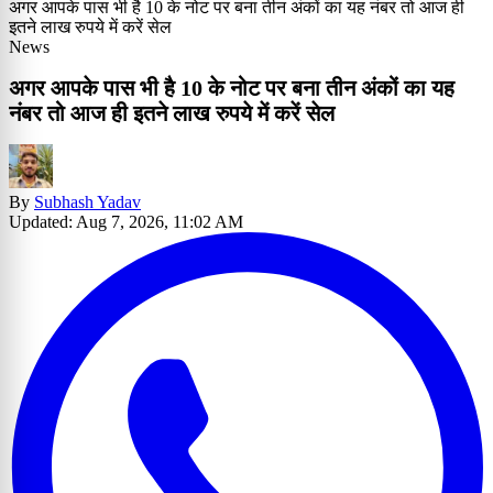
अगर आपके पास भी है 10 के नोट पर बना तीन अंकों का यह नंबर तो आज ही
इतने लाख रुपये में करें सेल
News
अगर आपके पास भी है 10 के नोट पर बना तीन अंकों का यह
नंबर तो आज ही इतने लाख रुपये में करें सेल
By
Subhash Yadav
Updated: Aug 7, 2026, 11:02 AM