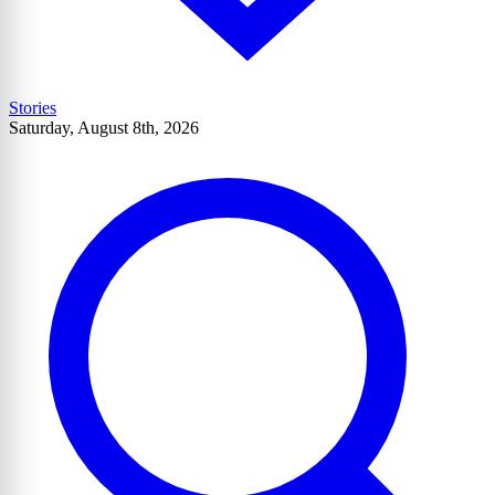
Stories
Saturday, August 8th, 2026