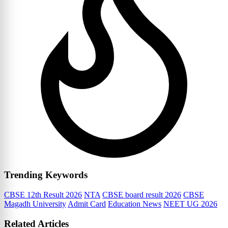
Trending Keywords
CBSE 12th Result 2026
NTA
CBSE board result 2026
CBSE
Magadh University
Admit Card
Education News
NEET UG 2026
Related Articles