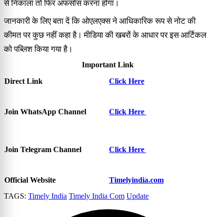
से निकाला तो फिर अफसोस करना होगा।
जानकारी के लिए बता दें कि ओएलएक्स ने आधिकारिक रूप से नोट की
कीमत पर कुछ नहीं कहा है। मीडिया की खबरों के आधार पर इस आर्टिकल
को पब्लिश किया गया है।
Important Link
Direct Link
Click Here
Join WhatsApp Channel
Click Here
Join Telegram Channel
Click Here
Official Website
Timelyindia.com
TAGS:
Timely India
Timely India Com
Update