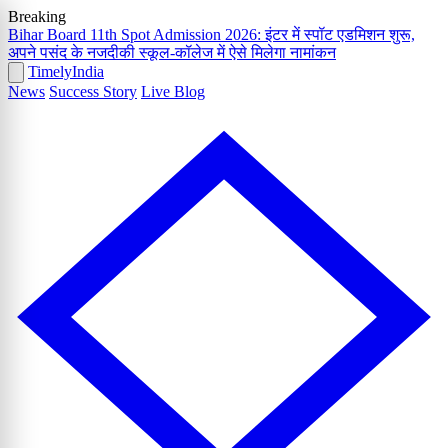
Breaking
Bihar Board 11th Spot Admission 2026: इंटर में स्पॉट एडमिशन शुरू,
अपने पसंद के नजदीकी स्कूल-कॉलेज में ऐसे मिलेगा नामांकन
Timely
India
News
Success Story
Live Blog