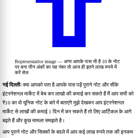
Representative image — अगर आपके पास भी है 10 के नोट
पर बना तीन अंकों का यह नंबर तो आज ही इतने लाख रुपये में
करें सेल
नई दिल्लीः
क्या आपको पता है आपके पास पड़ें पुराने नोट और सीके
इंटरनेशनल मार्केट में बेच कर लाखो की कमाई कर सकते हैं मैं आप सभी को
₹10 का वो यूनिक नोट के बारे में बताएंगे मुझे देखकर आप इंटरनेशनल
मार्केट से लाखों की कमाई 1 दिन में कर सकते हैं तो लिए आर्टिकल के आगे
बढ़ते हैं और कुछ मामला समझते है।
आप पुराने नोट और सिक्कों के बदले में आप कई लाख रुपये तक की इनकम