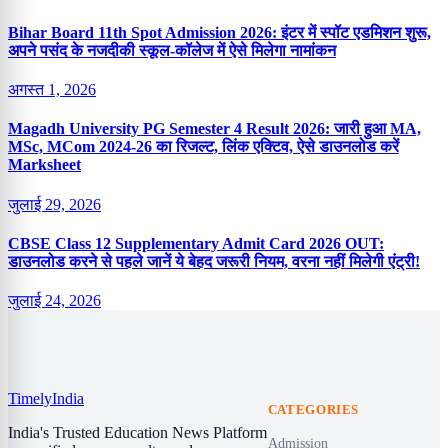
Bihar Board 11th Spot Admission 2026: इंटर में स्पॉट एडमिशन शुरू,
अपने पसंद के नजदीकी स्कूल-कॉलेज में ऐसे मिलेगा नामांकन
अगस्त 1, 2026
Magadh University PG Semester 4 Result 2026: जारी हुआ MA,
MSc, MCom 2024-26 का रिजल्ट, लिंक एक्टिव, ऐसे डाउनलोड करें
Marksheet
जुलाई 29, 2026
CBSE Class 12 Supplementary Admit Card 2026 OUT:
डाउनलोड करने से पहले जानें ये बेहद जरूरी नियम, वरना नहीं मिलेगी एंट्री!
जुलाई 24, 2026
Timely
India
CATEGORIES
India's Trusted Education News Platform
Admission