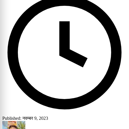
Published: नवम्बर 9, 2023