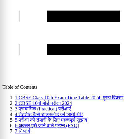
Table of Contents
1.
CBSE Class 10th Exam Time Table 2024: मुख्य विवरण
2.
CBSE 10वीं बोर्ड परीक्षा 2024
3.
प्रायोगिक (Practical) परीक्षाएं
4.
डेटशीट कैसे डाउनलोड की जाती थी?
5.
परीक्षा की तैयारी के लिए महत्वपूर्ण सुझाव
6.
अक्सर पूछे जाने वाले प्रश्न (FAQ)
7.
निष्कर्ष