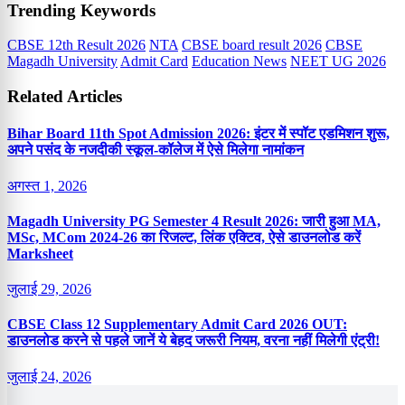
Trending Keywords
CBSE 12th Result 2026
NTA
CBSE board result 2026
CBSE
Magadh University
Admit Card
Education News
NEET UG 2026
Related Articles
Bihar Board 11th Spot Admission 2026: इंटर में स्पॉट एडमिशन शुरू,
अपने पसंद के नजदीकी स्कूल-कॉलेज में ऐसे मिलेगा नामांकन
अगस्त 1, 2026
Magadh University PG Semester 4 Result 2026: जारी हुआ MA,
MSc, MCom 2024-26 का रिजल्ट, लिंक एक्टिव, ऐसे डाउनलोड करें
Marksheet
जुलाई 29, 2026
CBSE Class 12 Supplementary Admit Card 2026 OUT:
डाउनलोड करने से पहले जानें ये बेहद जरूरी नियम, वरना नहीं मिलेगी एंट्री!
जुलाई 24, 2026