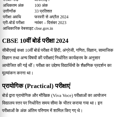
अधिकतम अंक
100 अंक
उत्तीर्णांक
33 प्रतिशत
परीक्षा अवधि
फरवरी से अप्रैल 2024
प्री-बोर्ड परीक्षा
नवंबर – दिसंबर 2023
आधिकारिक वेबसाइट
cbse.gov.in
CBSE 10वीं बोर्ड परीक्षा 2024
सीबीएसई कक्षा 10वीं बोर्ड परीक्षा में हिंदी, अंग्रेजी, गणित, विज्ञान, सामाजिक
विज्ञान तथा अन्य विषयों की परीक्षाएं निर्धारित कार्यक्रम के अनुसार
आयोजित की गई थीं। परीक्षा का उद्देश्य विद्यार्थियों के शैक्षणिक प्रदर्शन का
मूल्यांकन करना था।
प्रायोगिक (Practical) परीक्षाएं
बोर्ड द्वारा प्रायोगिक और मौखिक (Viva Voce) परीक्षाओं का आयोजन
विद्यालय स्तर पर निर्धारित समय सीमा के भीतर कराया गया था। इन
परीक्षाओं के अंक अंतिम परिणाम में शामिल किए गए थे।