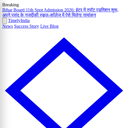
Breaking
Bihar Board 11th Spot Admission 2026: इंटर में स्पॉट एडमिशन शुरू,
अपने पसंद के नजदीकी स्कूल-कॉलेज में ऐसे मिलेगा नामांकन
Timely
India
News
Success Story
Live Blog