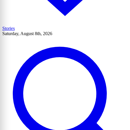
Stories
Saturday, August 8th, 2026