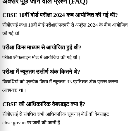
अक्सर पूछे जाने वाले प्रश्न (FAQ)
CBSE 10वीं बोर्ड परीक्षा 2024 कब आयोजित की गई थी?
सीबीएसई कक्षा 10वीं बोर्ड परीक्षाएं फरवरी से अप्रैल 2024 के बीच आयोजित
की गई थीं।
परीक्षा किस माध्यम से आयोजित हुई थी?
परीक्षा ऑफलाइन मोड में आयोजित की गई थी।
परीक्षा में न्यूनतम उत्तीर्ण अंक कितने थे?
विद्यार्थियों को प्रत्येक विषय में न्यूनतम 33 प्रतिशत अंक प्राप्त करना
आवश्यक था।
CBSE की आधिकारिक वेबसाइट क्या है?
सीबीएसई से संबंधित सभी आधिकारिक सूचनाएं बोर्ड की वेबसाइट
cbse.gov.in पर जारी की जाती हैं।