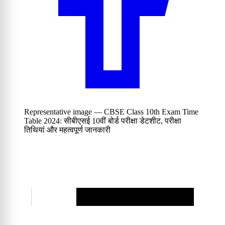
Representative image — CBSE Class 10th Exam Time
Table 2024: सीबीएसई 10वीं बोर्ड परीक्षा डेटशीट, परीक्षा
तिथियां और महत्वपूर्ण जानकारी