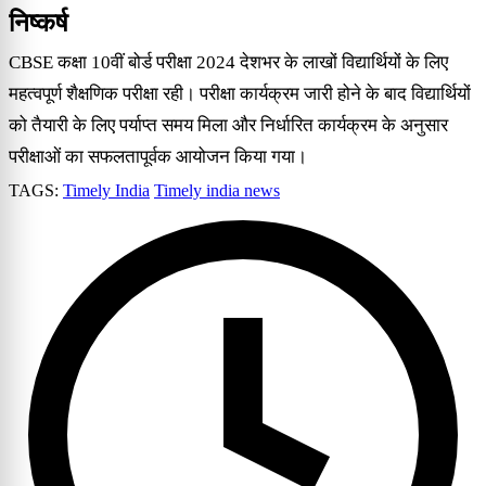
निष्कर्ष
CBSE कक्षा 10वीं बोर्ड परीक्षा 2024 देशभर के लाखों विद्यार्थियों के लिए
महत्वपूर्ण शैक्षणिक परीक्षा रही। परीक्षा कार्यक्रम जारी होने के बाद विद्यार्थियों
को तैयारी के लिए पर्याप्त समय मिला और निर्धारित कार्यक्रम के अनुसार
परीक्षाओं का सफलतापूर्वक आयोजन किया गया।
TAGS:
Timely India
Timely india news