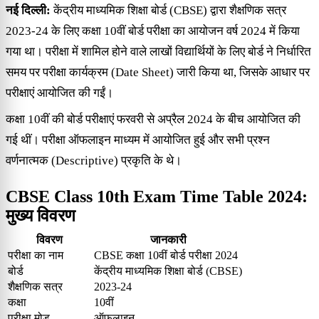
नई दिल्ली:
केंद्रीय माध्यमिक शिक्षा बोर्ड (CBSE) द्वारा शैक्षणिक सत्र
2023-24 के लिए कक्षा 10वीं बोर्ड परीक्षा का आयोजन वर्ष 2024 में किया
गया था। परीक्षा में शामिल होने वाले लाखों विद्यार्थियों के लिए बोर्ड ने निर्धारित
समय पर परीक्षा कार्यक्रम (Date Sheet) जारी किया था, जिसके आधार पर
परीक्षाएं आयोजित की गईं।
कक्षा 10वीं की बोर्ड परीक्षाएं फरवरी से अप्रैल 2024 के बीच आयोजित की
गई थीं। परीक्षा ऑफलाइन माध्यम में आयोजित हुई और सभी प्रश्न
वर्णनात्मक (Descriptive) प्रकृति के थे।
CBSE Class 10th Exam Time Table 2024:
मुख्य विवरण
विवरण
जानकारी
परीक्षा का नाम
CBSE कक्षा 10वीं बोर्ड परीक्षा 2024
बोर्ड
केंद्रीय माध्यमिक शिक्षा बोर्ड (CBSE)
शैक्षणिक सत्र
2023-24
कक्षा
10वीं
परीक्षा मोड
ऑफलाइन