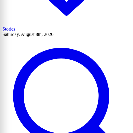
Stories
Saturday, August 8th, 2026