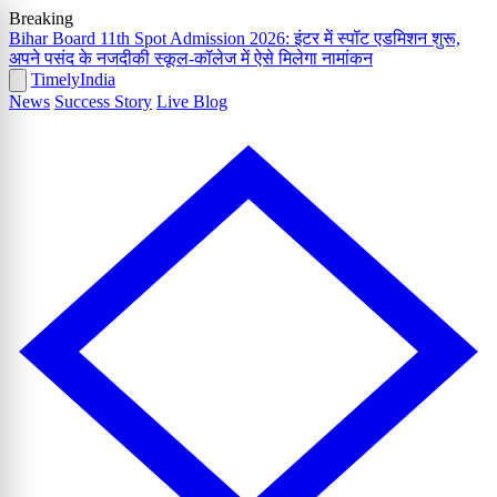
Breaking
Bihar Board 11th Spot Admission 2026: इंटर में स्पॉट एडमिशन शुरू,
अपने पसंद के नजदीकी स्कूल-कॉलेज में ऐसे मिलेगा नामांकन
Timely
India
News
Success Story
Live Blog