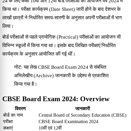
24 के लिए कक्षा 10वीं और 12वीं बोर्ड परीक्षाओं का आयोजन वर्ष 2024 में
किया था। परीक्षा कार्यक्रम (Date Sheet) जारी होने के बाद देशभर के
लाखों छात्रों ने निर्धारित समय-सारणी के अनुसार अपनी परीक्षाओं में भाग
लिया।
बोर्ड परीक्षाओं से पहले प्रायोगिक (Practical) परीक्षाओं का आयोजन भी
विभिन्न स्कूलों में किया गया था। इसके बाद लिखित परीक्षाएं निर्धारित
कार्यक्रम के अनुसार आयोजित की गई थीं।
नोट: यह लेख CBSE Board Exam 2024 से संबंधित
अभिलेखीय (Archive) जानकारी के उद्देश्य से प्रकाशित
किया गया है।
CBSE Board Exam 2024: Overview
विवरण
जानकारी
बोर्ड का नाम
Central Board of Secondary Education (CBSE)
परीक्षा
CBSE Board Examination 2024
कक्षाएं
10वीं एवं 12वीं