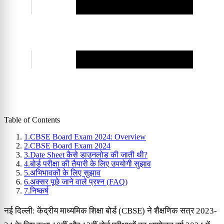
Table of Contents
1.
CBSE Board Exam 2024: Overview
2.
CBSE Board Exam 2024
3.
Date Sheet कैसे डाउनलोड की जाती थी?
4.
बोर्ड परीक्षा की तैयारी के लिए उपयोगी सुझाव
5.
अभिभावकों के लिए सुझाव
6.
अक्सर पूछे जाने वाले प्रश्न (FAQ)
7.
निष्कर्ष
नई दिल्ली: केंद्रीय माध्यमिक शिक्षा बोर्ड (CBSE) ने शैक्षणिक सत्र 2023-