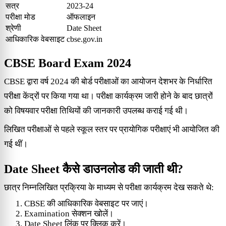
सत्र
2023-24
परीक्षा मोड
ऑफलाइन
श्रेणी
Date Sheet
आधिकारिक वेबसाइट
cbse.gov.in
CBSE Board Exam 2024
CBSE द्वारा वर्ष 2024 की बोर्ड परीक्षाओं का आयोजन देशभर के निर्धारित
परीक्षा केंद्रों पर किया गया था। परीक्षा कार्यक्रम जारी होने के बाद छात्रों
को विषयवार परीक्षा तिथियों की जानकारी उपलब्ध कराई गई थी।
लिखित परीक्षाओं से पहले स्कूल स्तर पर प्रायोगिक परीक्षाएं भी आयोजित की
गई थीं।
Date Sheet कैसे डाउनलोड की जाती थी?
छात्र निम्नलिखित प्रक्रिया के माध्यम से परीक्षा कार्यक्रम देख सकते थे:
CBSE की आधिकारिक वेबसाइट पर जाएं।
Examination सेक्शन खोलें।
Date Sheet लिंक पर क्लिक करें।