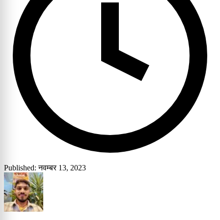
Published: नवम्बर 13, 2023