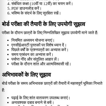
संबंधित कक्षा (10वीं या 12वीं) का चयन करें।
PDF डाउनलोड करें।
भविष्य के संदर्भ के लिए सुरक्षित रखें।
बोर्ड परीक्षा की तैयारी के लिए उपयोगी सुझाव
परीक्षा के दौरान छात्रों के लिए निम्नलिखित सुझाव उपयोगी माने जाते हैं:
नियमित अध्ययन योजना बनाएं।
एनसीईआरटी पुस्तकों पर विशेष ध्यान दें।
पिछले वर्षों के प्रश्नपत्रों का अभ्यास करें।
समय प्रबंधन का अभ्यास करें।
पर्याप्त नींद और संतुलित आहार लें।
परीक्षा के दौरान शांत और आत्मविश्वासी रहें।
अभिभावकों के लिए सुझाव
बोर्ड परीक्षा के समय अभिभावक छात्रों की तैयारी में महत्वपूर्ण भूमिका निभाते
हैं:
पढ़ाई के लिए शांत वातावरण उपलब्ध कराएं।
अनावश्यक दबाव बनाने से बचें।