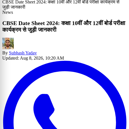
CBSE Date Sheet 2024: कक्षा 10वीं और 12वीं बोर्ड परीक्षा कार्यक्रम से
जुड़ी जानकारी
News
CBSE Date Sheet 2024: कक्षा 10वीं और 12वीं बोर्ड परीक्षा
कार्यक्रम से जुड़ी जानकारी
By
Subhash Yadav
Updated: Aug 8, 2026, 10:20 AM