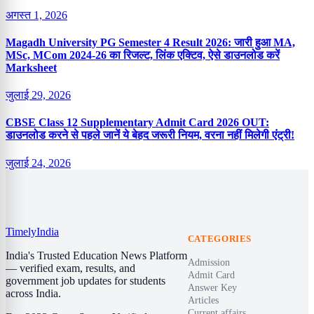
अगस्त 1, 2026
Magadh University PG Semester 4 Result 2026: जारी हुआ MA,
MSc, MCom 2024-26 का रिजल्ट, लिंक एक्टिव, ऐसे डाउनलोड करें
Marksheet
जुलाई 29, 2026
CBSE Class 12 Supplementary Admit Card 2026 OUT:
डाउनलोड करने से पहले जानें ये बेहद जरूरी नियम, वरना नहीं मिलेगी एंट्री!
जुलाई 24, 2026
Timely
India
CATEGORIES
India's Trusted Education News Platform
Admission
— verified exam, results, and
Admit Card
government job updates for students
Answer Key
across India.
Articles
Current affairs