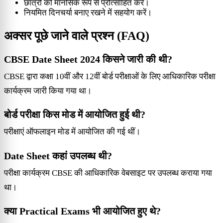
छात्रों को मानसिक रूप से प्रोत्साहित करें।
नियमित दिनचर्या बनाए रखने में सहयोग करें।
अक्सर पूछे जाने वाले प्रश्न (FAQ)
CBSE Date Sheet 2024 किसने जारी की थी?
CBSE द्वारा कक्षा 10वीं और 12वीं बोर्ड परीक्षाओं के लिए आधिकारिक परीक्षा
कार्यक्रम जारी किया गया था।
बोर्ड परीक्षा किस मोड में आयोजित हुई थी?
परीक्षाएं ऑफलाइन मोड में आयोजित की गई थीं।
Date Sheet कहां उपलब्ध थी?
परीक्षा कार्यक्रम CBSE की आधिकारिक वेबसाइट पर उपलब्ध कराया गया
था।
क्या Practical Exams भी आयोजित हुए थे?