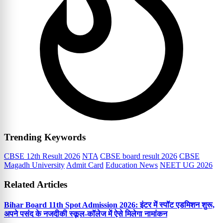
Trending Keywords
CBSE 12th Result 2026
NTA
CBSE board result 2026
CBSE
Magadh University
Admit Card
Education News
NEET UG 2026
Related Articles
Bihar Board 11th Spot Admission 2026: इंटर में स्पॉट एडमिशन शुरू,
अपने पसंद के नजदीकी स्कूल-कॉलेज में ऐसे मिलेगा नामांकन