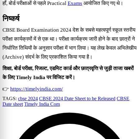
हाँ, बोर्ड परीक्षाओं से पहले Practical
Exams
आयोजित किए गए थे।
निष्कर्ष
CBSE Board Examination 2024 देश के सबसे महत्वपूर्ण स्कूल स्तरीय
परीक्षा कार्यक्रमों में से एक था। परीक्षा कार्यक्रम जारी होने के बाद छात्रों ने
निर्धारित तिथियों के अनुसार परीक्षा में भाग लिया। यह लेख केवल अभिलेखीय
(Archive) संदर्भ के लिए प्रकाशित किया गया है।
शिक्षा, बोर्ड परीक्षा, रिजल्ट, एडमिट कार्ड और छात्रवृत्ति से जुड़ी ताजा खबरों
के लिए Timely India पर विजिट करें।
👉
https://timelyindia.com/
TAGS:
cbse 2024
CBSE 2024 Date Sheet to be Released
CBSE
Date sheet
Timely India Com