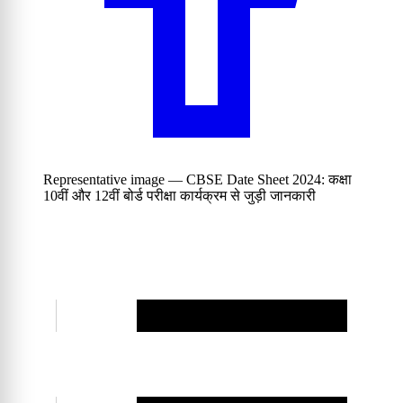
Representative image — CBSE Date Sheet 2024: कक्षा
10वीं और 12वीं बोर्ड परीक्षा कार्यक्रम से जुड़ी जानकारी