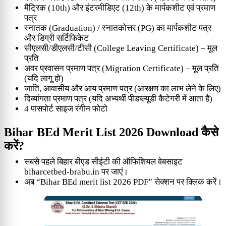
मैट्रिक (10th) और इंटरमीडिएट (12th) के मार्पकशीट एवं प्रमाण
पत्र
स्नातक (Graduation) / स्नातकोत्तर (PG) का मार्पकशीट पत्र
और डिग्री सर्टिफिकेट
सीएलसी/डीएलसी/टीसी (College Leaving Certificate) – मूल
प्रति
अवर प्रवासन प्रमाण पत्र (Migration Certificate) – मूल प्रति
(यदि लागू हो)
जाति, आवासीय और आय प्रमाण पत्र (आरक्षण का लाभ लेने के लिए)
दिव्यांगता प्रमाण पत्र (यदि अभ्यर्थी पीडब्ल्यूडी कैटेगरी में आता है)
4 पासपोर्ट साइज रंगीन फोटो
Bihar BEd Merit List 2026 Download कैसे
करें?
सबसे पहले बिहार बीएड सीईटी की ऑफिशियल वेबसाइट
biharcetbed-brabu.in पर जाएं।
अब “Bihar BEd merit list 2026 PDF” सेक्शन पर क्लिक करें।