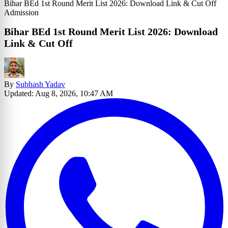
Bihar BEd 1st Round Merit List 2026: Download Link & Cut Off
Admission
Bihar BEd 1st Round Merit List 2026: Download
Link & Cut Off
By
Subhash Yadav
Updated: Aug 8, 2026, 10:47 AM