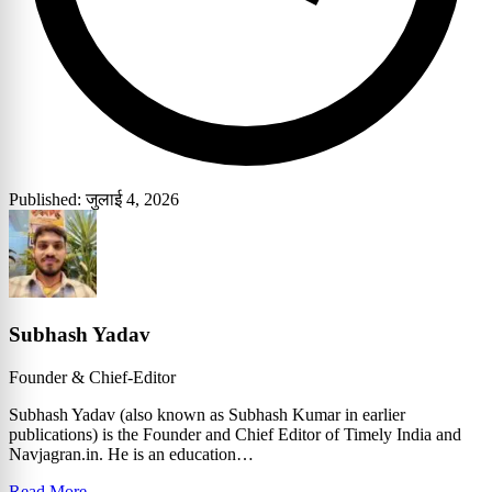
Published: जुलाई 4, 2026
Subhash Yadav
Founder & Chief-Editor
Subhash Yadav (also known as Subhash Kumar in earlier
publications) is the Founder and Chief Editor of Timely India and
Navjagran.in. He is an education…
Read More →