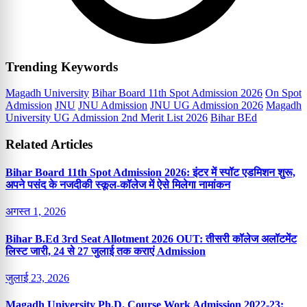
Trending Keywords
Magadh University
Bihar Board 11th Spot Admission 2026
On Spot
Admission
JNU
JNU Admission
JNU UG Admission 2026
Magadh
University UG Admission 2nd Merit List 2026
Bihar BEd
Related Articles
Bihar Board 11th Spot Admission 2026: इंटर में स्पॉट एडमिशन शुरू,
अपने पसंद के नजदीकी स्कूल-कॉलेज में ऐसे मिलेगा नामांकन
अगस्त 1, 2026
Bihar B.Ed 3rd Seat Allotment 2026 OUT: तीसरी कॉलेज अलॉटमेंट
लिस्ट जारी, 24 से 27 जुलाई तक कराएं Admission
जुलाई 23, 2026
Magadh University Ph.D. Course Work Admission 2022-23: