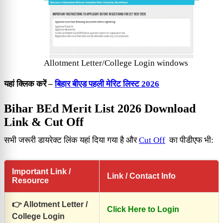
Allotment Letter/College Login windows
यहां क्लिक करें –
बिहार बीएड पहली मेरिट लिस्ट 2026
Bihar BEd Merit List 2026 Download
Link & Cut Off
सभी जरूरी डायरेक्ट लिंक यहां दिया गया है और
Cut Off
का पीडीएफ भी:
Important Link /
Link / Contact Info
Resource
👉 Allotment Letter /
Click Here to Login
College Login