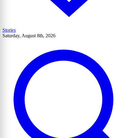
Stories
Saturday, August 8th, 2026