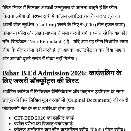
मेरिट लिस्ट में सिलेक्ट अभ्यर्थी उत्सुकता से जानना चाहते हैं कि फ़ीस
कितना लगेगा तो प्रथम सूची में कॉलेज आवंटित होने के बाद छात्रों को
अपनी सीट सुरक्षित (Confirm) करने के लिए ₹3,000 (तीन हजार रुपये)
नामांकन फीस ऑनलाइन माध्यम से जमा करनी होगी। ध्यान रहे कि यह फीस
नॉन-रिफंडेबल (Non-Refundable) है। यदि आप यह फीस निर्धारित समय
सीमा के भीतर जमा नहीं करते हैं, तो आपका अलॉटमेंट रद्द कर दिया जाएगा
और आपको दूसरे राउंड में मौका नहीं मिलेगा।
Bihar B.Ed Admission 2026: काउंसलिंग के
लिए जरूरी डॉक्यूमेंट्स की लिस्ट
आवंटित कॉलेज में फिजिकल वेरिफिकेशन और फाइनल एडमिशन के समय
छात्रों को निम्नलिखित मूल दस्तावेजों (Original Documents) की दो-दो
फोटोकॉपी सेट के साथ उपस्थित होना होगा:
CET-BED 2026 का एडमिट कार्ड
प्रवेश परीक्षा का रिजल्ट/स्कोरकार्ड
कॉलेज अलॉटमेंट कम सीट कन्फर्मेशन रसीद (₹3000 पेमेंट रसीद)