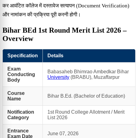
कर आवंटित कॉलेज में दस्तावेज सत्यापन (Document Verification)
और नामांकन की प्रक्रिया पूरी करनी होगी।
Bihar BEd 1st Round Merit List 2026 –
Overview
Specification
Details
Exam
Babasaheb Bhimrao Ambedkar Bihar
Conducting
University
(BRABU), Muzaffarpur
Body
Course
Bihar B.Ed. (Bachelor of Education)
Name
Notification
1st Round College Allotment / Merit
Category
List 2026
Entrance
June 07, 2026
Exam Date