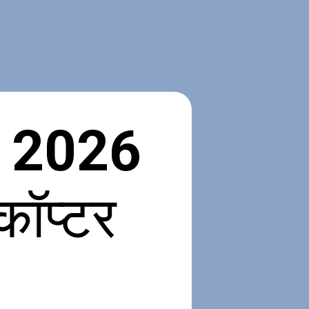
 2026
कॉप्टर